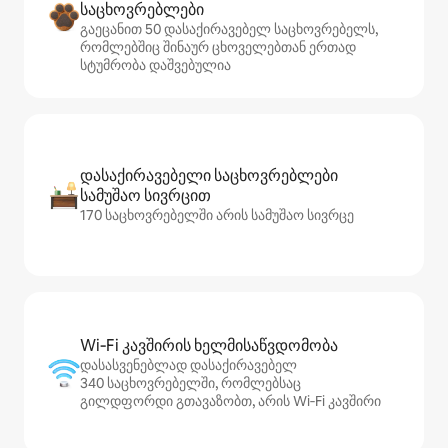
საცხოვრებლები
გაეცანით 50 დასაქირავებელ საცხოვრებელს,
რომლებშიც შინაურ ცხოველებთან ერთად
სტუმრობა დაშვებულია
დასაქირავებელი საცხოვრებლები
სამუშაო სივრცით
170 საცხოვრებელში არის სამუშაო სივრცე
Wi‑Fi კავშირის ხელმისაწვდომობა
დასასვენებლად დასაქირავებელ
340 საცხოვრებელში, რომლებსაც
გილდფორდი გთავაზობთ, არის Wi‑Fi კავშირი