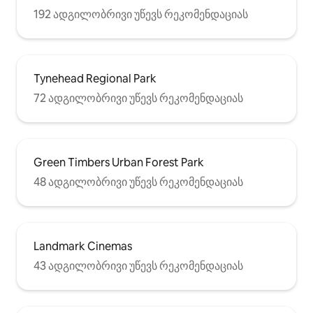
192 ადგილობრივი უწევს რეკომენდაციას
Tynehead Regional Park
72 ადგილობრივი უწევს რეკომენდაციას
Green Timbers Urban Forest Park
48 ადგილობრივი უწევს რეკომენდაციას
Landmark Cinemas
43 ადგილობრივი უწევს რეკომენდაციას