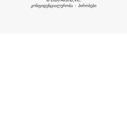
© 2026 Airbnb, Inc.
კონფიდენციალურობა
პირობები