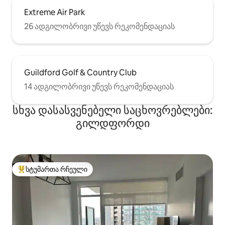
Extreme Air Park
26 ადგილობრივი უწევს რეკომენდაციას
Guildford Golf & Country Club
14 ადგილობრივი უწევს რეკომენდაციას
სხვა დასასვენებელი საცხოვრებლები:
გილდფორდი
სტუმართა რჩეული
სტუმართა რჩეული მოწინავე ვარიანტი