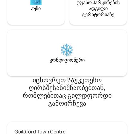
უფასო პარკირების
აუზი
ადგილი
ტერიტორიაზე
კონდიციონერი
იცხოვრეთ საუკეთესო
ღირსშესანიშნაობებთან,
რომლებითაც გილდფორდი
გამოირჩევა
Guildford Town Centre