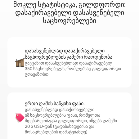
მოკლე სტატისტიკა, გილდფორდი:
დასაქირავებელი დასასვენებელი
საცხოვრებლები
დასასვენებლად დასაქირავებელი
საცხოვრებლების ჯამური რაოდენობა
გაეცანით დასასვენებლად დასაქირავებელ
350 საცხოვრებელს, რომლებსაც გილდფორდი
გთავაზობთ
ერთი ღამის საწყისი ფასი:
დასასვენებლად დასაქირავებელი
იმ საცხოვრებლების ფასი, რომელთა
მდებარეობაცაა გილდფორდი, იწყება ღამეში
20 $ USD‑დან (გადასახადებისა და
მოსაკრებლების დამატებამდე)