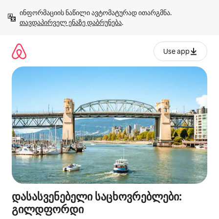
კონტენტზე
ინფორმაციის ნაწილი ავტომატურად ითარგმნა. 
გადასვლა
თავდაპირველ ენაზე დაბრუნება
.
Use app
დასასვენებელი საცხოვრებლები:
გილდფორდი