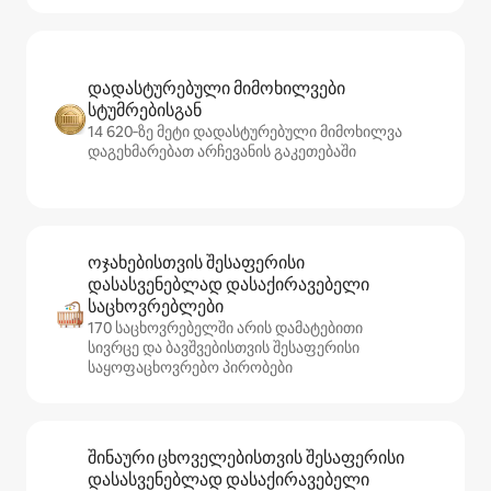
დადასტურებული მიმოხილვები
სტუმრებისგან
14 620‑ზე მეტი დადასტურებული მიმოხილვა
დაგეხმარებათ არჩევანის გაკეთებაში
ოჯახებისთვის შესაფერისი
დასასვენებლად დასაქირავებელი
საცხოვრებლები
170 საცხოვრებელში არის დამატებითი
სივრცე და ბავშვებისთვის შესაფერისი
საყოფაცხოვრებო პირობები
შინაური ცხოველებისთვის შესაფერისი
დასასვენებლად დასაქირავებელი