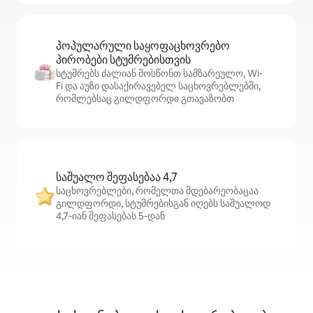
პოპულარული საყოფაცხოვრებო
პირობები სტუმრებისთვის
სტუმრებს ძალიან მოსწონთ სამზარეულო, Wi-
Fi და აუზი დასაქირავებელ საცხოვრებლებში,
რომლებსაც გილდფორდი გთავაზობთ
საშუალო შეფასებაა 4,7
საცხოვრებლები, რომელთა მდებარეობაცაა
გილდფორდი, სტუმრებისგან იღებს საშუალოდ
4,7‑იან შეფასებას 5‑დან