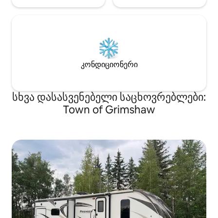
კონდიციონერი
სხვა დასასვენებელი საცხოვრებლები:
Town of Grimshaw