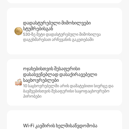
დადასტურებული მიმოხილვები
სტუმრებისგან
530‑ზე მეტი დადასტურებული მიმოხილვა
დაგეხმარებათ არჩევანის გაკეთებაში
ოჯახებისთვის შესაფერისი
დასასვენებლად დასაქირავებელი
საცხოვრებლები
10 საცხოვრებელში არის დამატებითი სივრცე და
ბავშვებისთვის შესაფერისი საყოფაცხოვრებო
პირობები
Wi‑Fi კავშირის ხელმისაწვდომობა