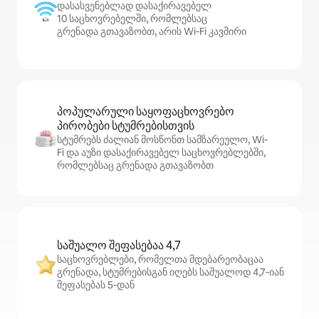
დასასვენებლად დასაქირავებელ
10 საცხოვრებელში, რომლებსაც
გრენადა გთავაზობთ, არის Wi‑Fi კავშირი
პოპულარული საყოფაცხოვრებო
პირობები სტუმრებისთვის
სტუმრებს ძალიან მოსწონთ სამზარეულო, Wi-
Fi და აუზი დასაქირავებელ საცხოვრებლებში,
რომლებსაც გრენადა გთავაზობთ
საშუალო შეფასებაა 4,7
საცხოვრებლები, რომელთა მდებარეობაცაა
გრენადა, სტუმრებისგან იღებს საშუალოდ 4,7‑იან
შეფასებას 5‑დან