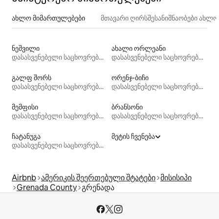
ახლო მიმართულებები
მთავარი ღირსშესანიშნაობები ახლ
ნეშვილი
ახალი ორლეანი
დასასვენებელი საცხოვრებლები
დასასვენებელი საცხოვრებლები
გალფ შორს
ორენჯ‑ბიჩი
დასასვენებელი საცხოვრებლები
დასასვენებელი საცხოვრებლები
მემფისი
ბრანსონი
დასასვენებელი საცხოვრებლები
დასასვენებელი საცხოვრებლები
ჩატანუგა
მეტის ჩვენება
დასასვენებელი საცხოვრებლები
Airbnb
ამერიკის შეერთებული შტატები
მისისიპი
Grenada County
გრენადა