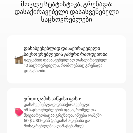
მოკლე სტატისტიკა, გრენადა:
დასაქირავებელი დასასვენებელი
საცხოვრებლები
დასასვენებლად დასაქირავებელი
საცხოვრებლების ჯამური რაოდენობა
გაეცანით დასასვენებლად დასაქირავებელ
10 საცხოვრებელს, რომლებსაც გრენადა
გთავაზობთ
ერთი ღამის საწყისი ფასი:
დასასვენებლად დასაქირავებელი
იმ საცხოვრებლების ფასი, რომელთა
მდებარეობაცაა გრენადა, იწყება ღამეში
60 $ USD‑დან (გადასახადებისა და
მოსაკრებლების დამატებამდე)