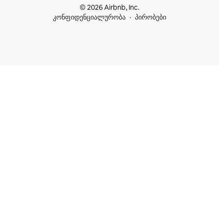
© 2026 Airbnb, Inc.
კონფიდენციალურობა
პირობები