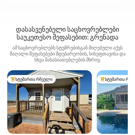
დასასვენებელი საცხოვრებლები
საუკეთესო შეფასებით: გრენადა
ამ საცხოვრებლებს სტუმრებისგან მიღებული აქვს
მაღალი შეფასებები მდებარეობის, სისუფთავისა და
სხვა მახასიათებლების მხრივ.
სტუმართა რჩეული
სტუმართა რჩე
სტუმართა რჩეული მოწინავე ვარიანტი
სტუმართა რჩეული