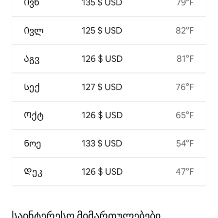
Ივნ
135 $ USD
79°F
Ივლ
125 $ USD
82°F
Აგვ
126 $ USD
81°F
Სექ
127 $ USD
76°F
Ოქტ
126 $ USD
65°F
Ნოე
133 $ USD
54°F
Დეკ
126 $ USD
47°F
საინტერესო მიმართულებები