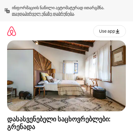
კონტენტზე
ინფორმაციის ნაწილი ავტომატურად ითარგმნა. 
გადასვლა
თავდაპირველ ენაზე დაბრუნება
.
Use app
დასასვენებელი საცხოვრებლები:
გრენადა