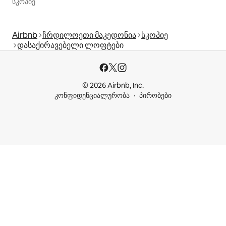
სკოპიე
Airbnb
ჩრდილოეთი მაკედონია
სკოპიე
დასაქირავებელი ლოფტები
© 2026 Airbnb, Inc.
კონფიდენციალურობა
პირობები