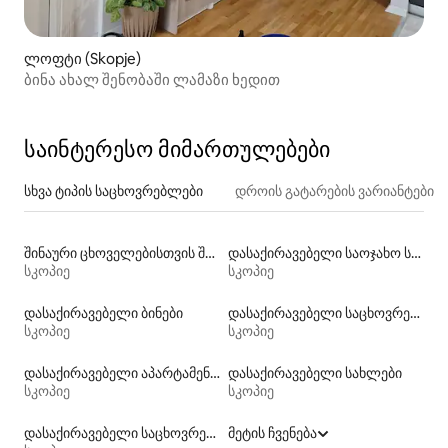
ლოფტი (Skopje)
ბინა ახალ შენობაში ლამაზი ხედით
საინტერესო მიმართულებები
სხვა ტიპის საცხოვრებლები
დროის გატარების ვარიანტები
შინაური ცხოველებისთვის შესაფერისი დასაქირავებელი საცხოვრებლები
დასაქირავებელი საოჯახო სასტუმროები
სკოპიე
სკოპიე
დასაქირავებელი ბინები
დასაქირავებელი საცხოვრებლები საუნით
სკოპიე
სკოპიე
დასაქირავებელი აპარტამენტები
დასაქირავებელი სახლები
სკოპიე
სკოპიე
დასაქირავებელი საცხოვრებლები აუზებით
მეტის ჩვენება