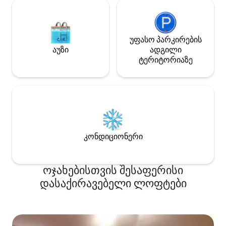
უფასო პარკირების
აუზი
ადგილი
ტერიტორიაზე
კონდიციონერი
ოჯახებისთვის შესაფერისი
დასაქირავებელი ლოფტები