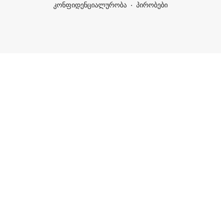
კონფიდენციალურობა
პირობები