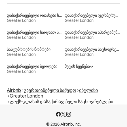
დასაქირავებელი ოთახები სააბაზანოთი
დასაქირავებელი ფერმერული საცხოვრებლები
Greater London
Greater London
დასაქირავებელი საოჯახო სასტუმროები
დასაქირავებელი აპარტამენტები
Greater London
Greater London
სასტუმროების ნომრები
დასაქირავებელი საცხოვრებლები ჰიდრომასაჟის აუზით
Greater London
Greater London
დასაქირავებელი ბეღლები
მეტის ჩვენება
Greater London
Airbnb
გაერთიანებული სამეფო
ინგლისი
Greater London
ლუქს‑კლასის დასაქირავებელი საცხოვრებლები
© 2026 Airbnb, Inc.