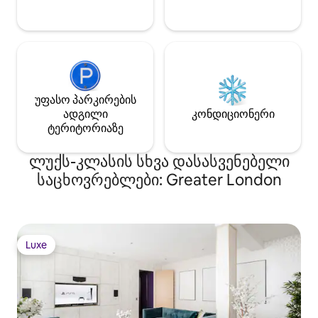
უფასო პარკირების
ადგილი
კონდიციონერი
ტერიტორიაზე
ლუქს-კლასის სხვა დასასვენებელი
საცხოვრებლები: Greater London
Luxe
Luxe