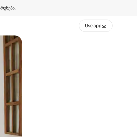
ბრუნება
.
Use app
ან შეხებისა თუ თითის გასმის ჟესტები.