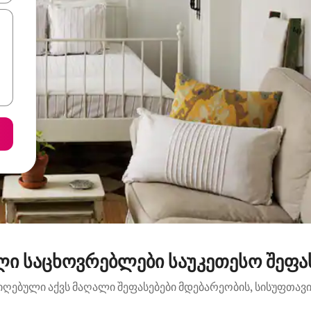
ი საცხოვრებლები საუკეთესო შეფასე
იღებული აქვს მაღალი შეფასებები მდებარეობის, სისუფთავის