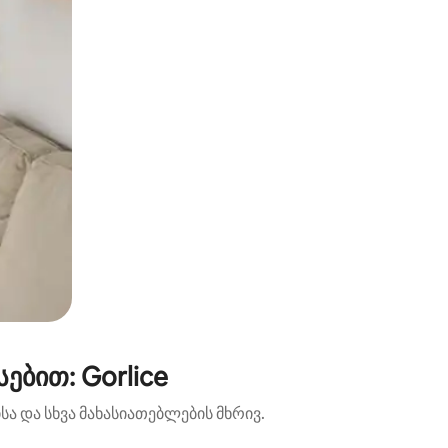
ბით: Gorlice
ა და სხვა მახასიათებლების მხრივ.