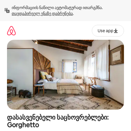
კონტენტზე
ინფორმაციის ნაწილი ავტომატურად ითარგმნა. 
გადასვლა
თავდაპირველ ენაზე დაბრუნება
.
Use app
დასასვენებელი საცხოვრებლები:
Gorghetto