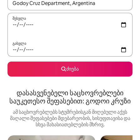
როცა შედეგები ხელმისაწვდომი გახდება, ნავიგაციისთვის გამ
შესვლა
გასვლა
ძიება
დასასვენებელი საცხოვრებლები
საუკეთესო შეფასებით: გოდოი კრუზი
ამ საცხოვრებლებს სტუმრებისგან მიღებული აქვს
მაღალი შეფასებები მდებარეობის, სისუფთავისა და
სხვა მახასიათებლების მხრივ.