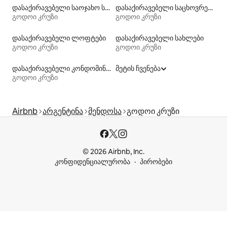
დასაქირავებელი საოჯახო სასტუმროები
დასაქირავებელი საცხოვრებლები აუზებით
გოდოი კრუზი
გოდოი კრუზი
დასაქირავებელი ლოფტები
დასაქირავებელი სახლები
გოდოი კრუზი
გოდოი კრუზი
დასაქირავებელი კონდომინიუმები
მეტის ჩვენება
გოდოი კრუზი
Airbnb
არგენტინა
მენდოსა
გოდოი კრუზი
© 2026 Airbnb, Inc.
კონფიდენციალურობა
პირობები