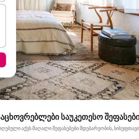
აცხოვრებლები საუკეთესო შეფასები
იღებული აქვს მაღალი შეფასებები მდებარეობის, სისუფთავის