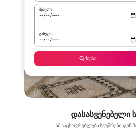
შესვლა
გასვლა
ძიება
დასასვენებელი ს
ამ საცხოვრებლებს სტუმრებისგან მ