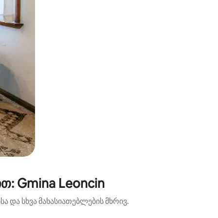
თ: Gmina Leoncin
ა და სხვა მახასიათებლების მხრივ.