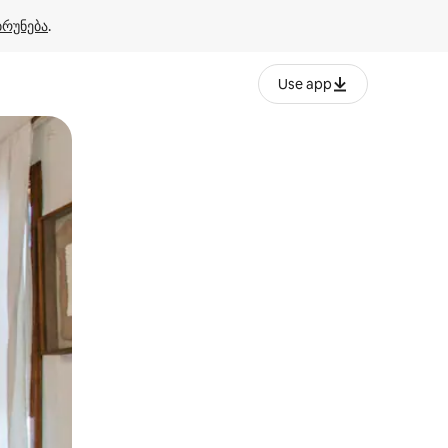
ბრუნება
.
Use app
ან შეხებისა თუ თითის გასმის ჟესტები.