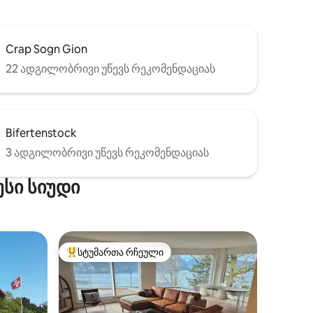
Crap Sogn Gion
22 ადგილობრივი უწევს რეკომენდაციას
Bifertenstock
3 ადგილობრივი უწევს რეკომენდაციას
სი სიუდი
სტუმართა რჩეული
არიანტი
სტუმართა რჩეული მოწინავე ვარიანტი