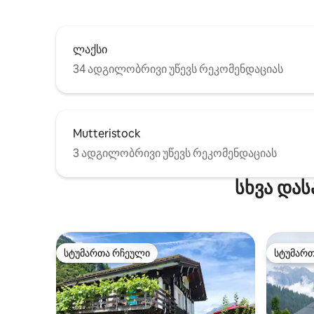
ლაქსი
34 ადგილობრივი უწევს რეკომენდაციას
Mutteristock
3 ადგილობრივი უწევს რეკომენდაციას
სხვა და
სტუმართა რჩეული
სტუმარ
სტუმართა რჩეული
სტუმარ