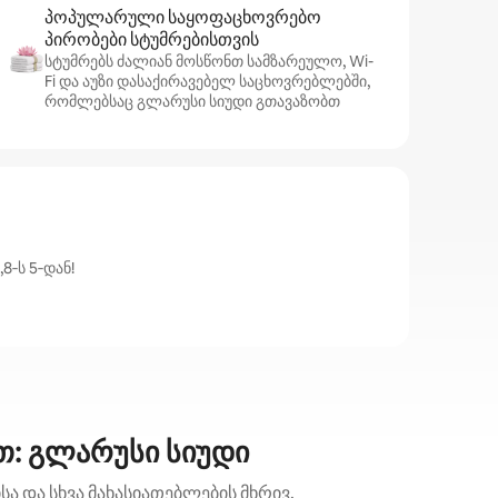
პოპულარული საყოფაცხოვრებო
პირობები სტუმრებისთვის
სტუმრებს ძალიან მოსწონთ სამზარეულო, Wi-
Fi და აუზი დასაქირავებელ საცხოვრებლებში,
რომლებსაც გლარუსი სიუდი გთავაზობთ
‑ს 5‑დან!
თ: გლარუსი სიუდი
ა და სხვა მახასიათებლების მხრივ.