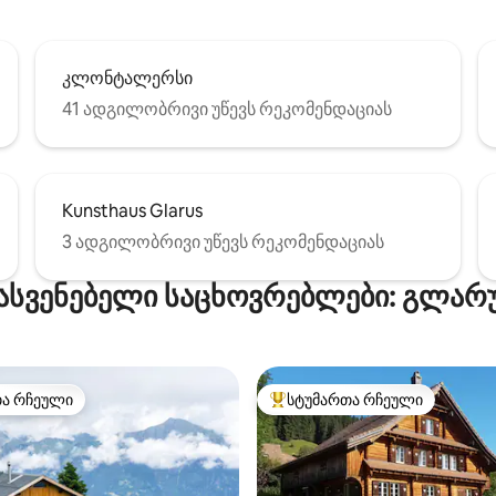
კლონტალერსი
41 ადგილობრივი უწევს რეკომენდაციას
Kunsthaus Glarus
3 ადგილობრივი უწევს რეკომენდაციას
სასვენებელი საცხოვრებლები: გლარუ
თა რჩეული
სტუმართა რჩეული
თა რჩეული
სტუმართა რჩეული მოწინავე ვ