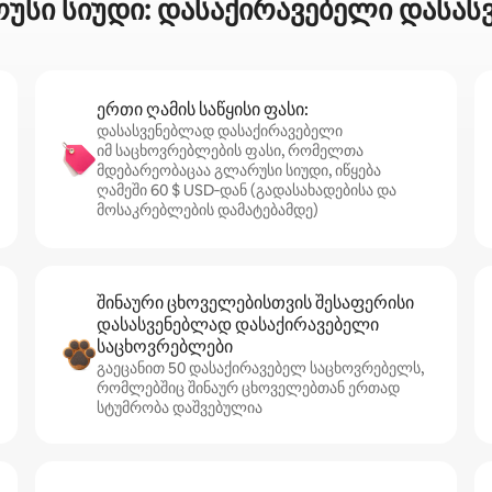
უსი სიუდი: დასაქირავებელი დასა
ერთი ღამის საწყისი ფასი:
დასასვენებლად დასაქირავებელი
იმ საცხოვრებლების ფასი, რომელთა
მდებარეობაცაა გლარუსი სიუდი, იწყება
ღამეში 60 $ USD‑დან (გადასახადებისა და
მოსაკრებლების დამატებამდე)
შინაური ცხოველებისთვის შესაფერისი
დასასვენებლად დასაქირავებელი
საცხოვრებლები
გაეცანით 50 დასაქირავებელ საცხოვრებელს,
რომლებშიც შინაურ ცხოველებთან ერთად
სტუმრობა დაშვებულია