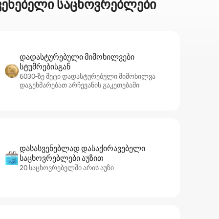
სვენებელი საცხოვრებლები
დადასტურებული მიმოხილვები
სტუმრებისგან
6030‑ზე მეტი დადასტურებული მიმოხილვა
დაგეხმარებათ არჩევანის გაკეთებაში
დასასვენებლად დასაქირავებელი
საცხოვრებლები აუზით
20 საცხოვრებელში არის აუზი