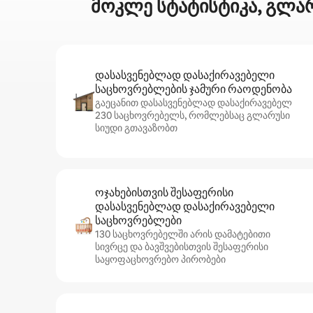
მოკლე სტატისტიკა, გლარ
დასასვენებლად დასაქირავებელი
საცხოვრებლების ჯამური რაოდენობა
გაეცანით დასასვენებლად დასაქირავებელ
230 საცხოვრებელს, რომლებსაც გლარუსი
სიუდი გთავაზობთ
ოჯახებისთვის შესაფერისი
დასასვენებლად დასაქირავებელი
საცხოვრებლები
130 საცხოვრებელში არის დამატებითი
სივრცე და ბავშვებისთვის შესაფერისი
საყოფაცხოვრებო პირობები