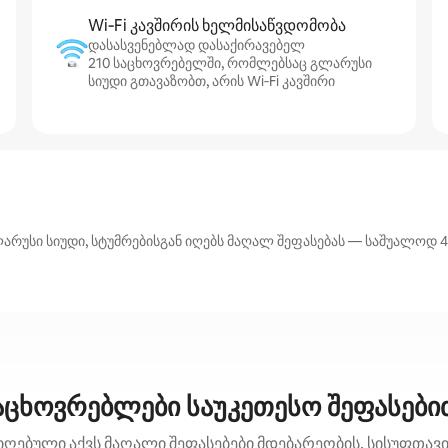
Wi‑Fi კავშირის ხელმისაწვდომობა
დასასვენებლად დასაქირავებელ
210 საცხოვრებელში, რომლებსაც გლარუსი
სიუდი გთავაზობთ, არის Wi‑Fi კავშირი
უსი სიუდი, სტუმრებისგან იღებს მაღალ შეფასებას — საშუალოდ 4,8
აცხოვრებლები საუკეთესო შეფასები
იღებული აქვს მაღალი შეფასებები მდებარეობის, სისუფთავის