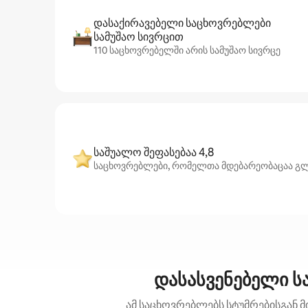
დასაქირავებელი საცხოვრებლები
სამუშაო სივრცით
110 საცხოვრებელში არის სამუშაო სივრცე
საშუალო შეფასებაა 4,8
საცხოვრებლები, რომელთა მდებარეობაცაა გლარ
დასასვენებელი ს
ამ საცხოვრებლებს სტუმრებისგან მ