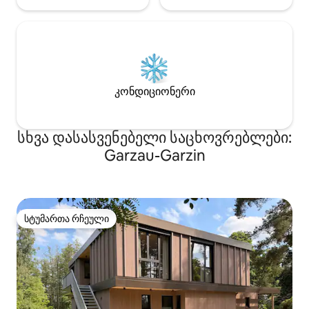
კონდიციონერი
სხვა დასასვენებელი საცხოვრებლები:
Garzau-Garzin
სტუმართა რჩეული
სტუმართა რჩეული