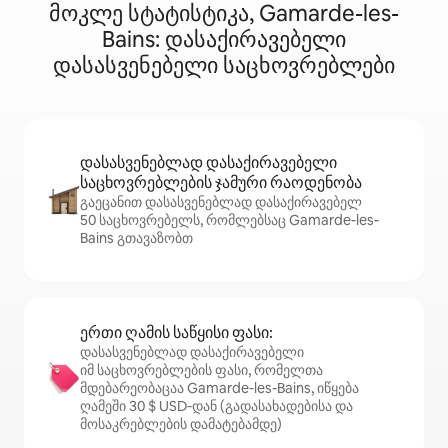
მოკლე სტატისტიკა, Gamarde-les-
Bains: დასაქირავებელი
დასასვენებელი საცხოვრებლები
დასასვენებლად დასაქირავებელი
საცხოვრებლების ჯამური რაოდენობა
გაეცანით დასასვენებლად დასაქირავებელ
50 საცხოვრებელს, რომლებსაც Gamarde-les-
Bains გთავაზობთ
ერთი ღამის საწყისი ფასი:
დასასვენებლად დასაქირავებელი
იმ საცხოვრებლების ფასი, რომელთა
მდებარეობაცაა Gamarde-les-Bains, იწყება
ღამეში 30 $ USD‑დან (გადასახადებისა და
მოსაკრებლების დამატებამდე)