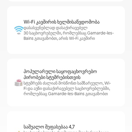
Wi‑Fi კავშირის ხელმისაწვდომობა
დასასვენებლად დასაქირავებელ
30 საცხოვრებელში, რომლებსაც Gamarde-les-
Bains გთავაზობთ, არის Wi‑Fi კავშირი
პოპულარული საყოფაცხოვრებო
პირობები სტუმრებისთვის
სტუმრებს ძალიან მოსწონთ სამზარეულო, Wi-
Fi და აუზი დასაქირავებელ საცხოვრებლებში,
რომლებსაც Gamarde-les-Bains გთავაზობთ
საშუალო შეფასებაა 4,7