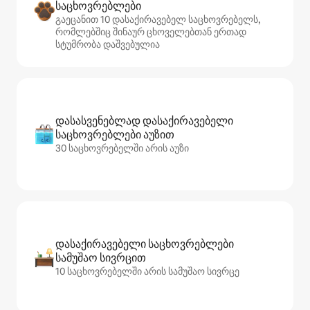
საცხოვრებლები
გაეცანით 10 დასაქირავებელ საცხოვრებელს,
რომლებშიც შინაურ ცხოველებთან ერთად
სტუმრობა დაშვებულია
დასასვენებლად დასაქირავებელი
საცხოვრებლები აუზით
30 საცხოვრებელში არის აუზი
დასაქირავებელი საცხოვრებლები
სამუშაო სივრცით
10 საცხოვრებელში არის სამუშაო სივრცე