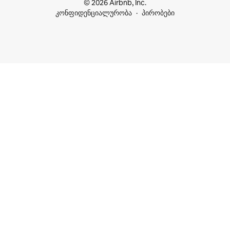
© 2026 Airbnb, Inc.
კონფიდენციალურობა
პირობები