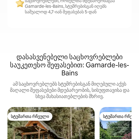
საცხოვრებლები, რომელთა მდებარეობაცაა
Gamarde-les-Bains, სტუმრებისგან იღებს
საშუალოდ 4,7‑იან შეფასებას 5‑დან
დასასვენებელი საცხოვრებლები
საუკეთესო შეფასებით: Gamarde-les-
Bains
ამ საცხოვრებლებს სტუმრებისგან მიღებული აქვს
მაღალი შეფასებები მდებარეობის, სისუფთავისა და
სხვა მახასიათებლების მხრივ.
სტუმართა რჩეული
სტუმართა რჩეულ
სტუმართა რჩეული
სტუმართა რჩეულ