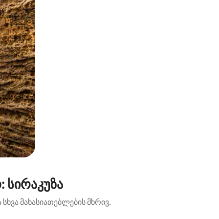
: სირაკუზა
 სხვა მახასიათებლების მხრივ.