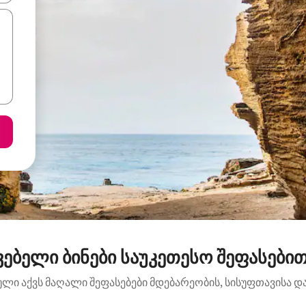
ებელი ბინები საუკეთესო შეფასებით
ბული აქვს მაღალი შეფასებები მდებარეობის, სისუფთავისა და