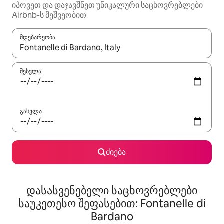
იპოვეთ და დაჯავშნეთ უნიკალური საცხოვრებლები
Airbnb-ს მეშვეობით
მდებარეობა
როცა შედეგები ხელმისაწვდომი გახდება, ნავიგაციისთვის გამ
შესვლა
გასვლა
ძიება
დასასვენებელი საცხოვრებლები
საუკეთესო შეფასებით: Fontanelle di
Bardano