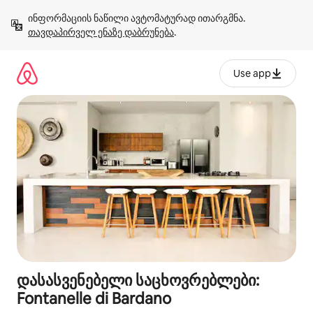
კონტენტზე
ინფორმაციის ნაწილი ავტომატურად ითარგმნა. 
გადასვლა
თავდაპირველ ენაზე დაბრუნება
.
Use app
დასასვენებელი საცხოვრებლები:
Fontanelle di Bardano