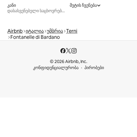
კანი
მეტის ჩვენება
დასასვენებელი საცხოვრებლები
Airbnb
იტალია
უმბრია
Terni
Fontanelle di Bardano
© 2026 Airbnb, Inc.
კონფიდენციალურობა
პირობები