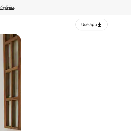
ბრუნება
.
Use app
ან შეხებისა თუ თითის გასმის ჟესტები.