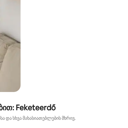
ით: Feketeerdő
ა და სხვა მახასიათებლების მხრივ.