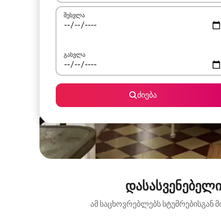
შესვლა
გასვლა
ძიება
დასასვენებელი
ამ საცხოვრებლებს სტუმრებისგან მ