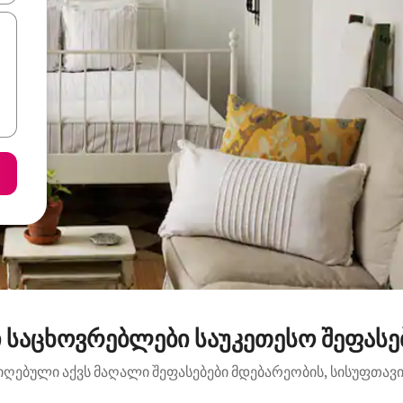
 საცხოვრებლები საუკეთესო შეფასებ
იღებული აქვს მაღალი შეფასებები მდებარეობის, სისუფთავის