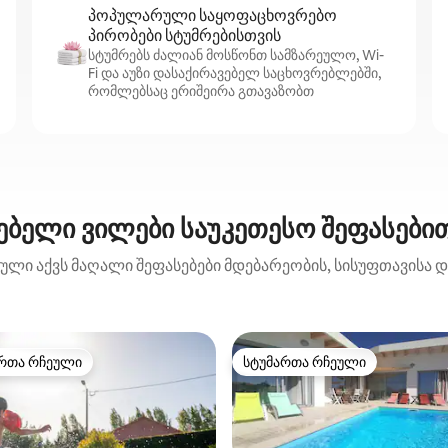
პოპულარული საყოფაცხოვრებო
პირობები სტუმრებისთვის
სტუმრებს ძალიან მოსწონთ სამზარეულო, Wi-
Fi და აუზი დასაქირავებელ საცხოვრებლებში,
რომლებსაც ერიშეირა გთავაზობთ
ებელი ვილები საუკეთესო შეფასებით
ბული აქვს მაღალი შეფასებები მდებარეობის, სისუფთავისა და
რთა რჩეული
სტუმართა რჩეული
ა რჩეული მოწინავე ვარიანტი
სტუმართა რჩეული