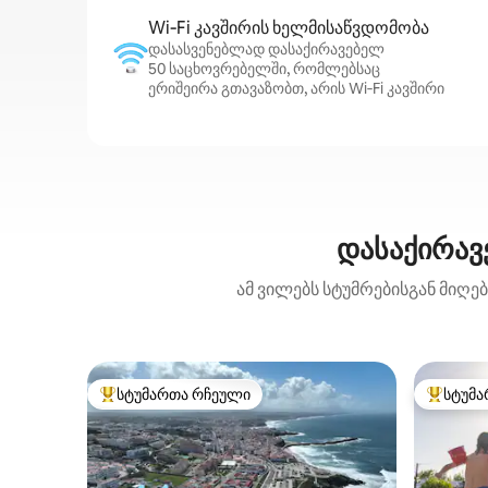
Wi‑Fi კავშირის ხელმისაწვდომობა
დასასვენებლად დასაქირავებელ
50 საცხოვრებელში, რომლებსაც
ერიშეირა გთავაზობთ, არის Wi‑Fi კავშირი
დასაქირავ
ამ ვილებს სტუმრებისგან მიღე
სტუმართა რჩეული
სტუმა
სტუმართა რჩეული მოწინავე ვარიანტი
სტუმართ