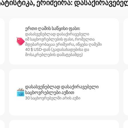
ატისტიკა, ერიშეირა: დასაქირავებე
ერთი ღამის საწყისი ფასი:
დასასვენებლად დასაქირავებელი
იმ საცხოვრებლების ფასი, რომელთა
მდებარეობაცაა ერიშეირა, იწყება ღამეში
40 $ USD‑დან (გადასახადებისა და
მოსაკრებლების დამატებამდე)
დასასვენებლად დასაქირავებელი
საცხოვრებლები აუზით
30 საცხოვრებელში არის აუზი