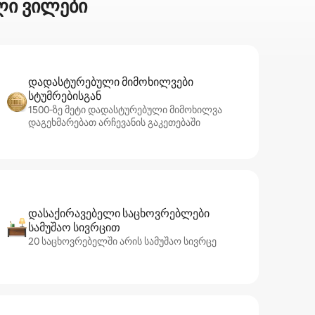
ლი ვილები
დადასტურებული მიმოხილვები
სტუმრებისგან
1500‑ზე მეტი დადასტურებული მიმოხილვა
დაგეხმარებათ არჩევანის გაკეთებაში
დასაქირავებელი საცხოვრებლები
სამუშაო სივრცით
20 საცხოვრებელში არის სამუშაო სივრცე