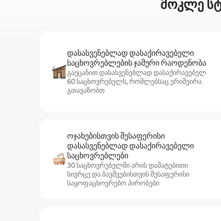
მოკლე სტ
დასასვენებლად დასაქირავებელი
საცხოვრებლების ჯამური რაოდენობა
გაეცანით დასასვენებლად დასაქირავებელ
60 საცხოვრებელს, რომლებსაც ერიშეირა
გთავაზობთ
ოჯახებისთვის შესაფერისი
დასასვენებლად დასაქირავებელი
საცხოვრებლები
30 საცხოვრებელში არის დამატებითი
სივრცე და ბავშვებისთვის შესაფერისი
საყოფაცხოვრებო პირობები