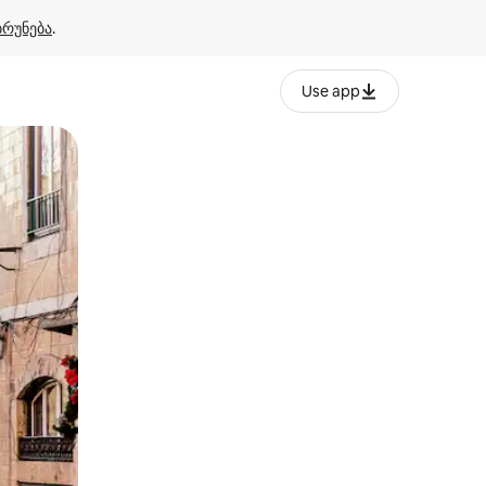
ბრუნება
.
Use app
ან შეხებისა თუ თითის გასმის ჟესტები.