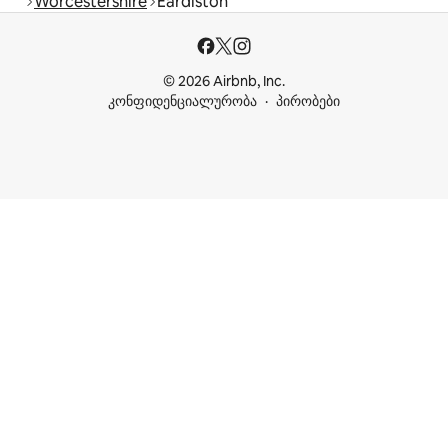
Worcestershire
Eardiston
© 2026 Airbnb, Inc.
კონფიდენციალურობა
პირობები