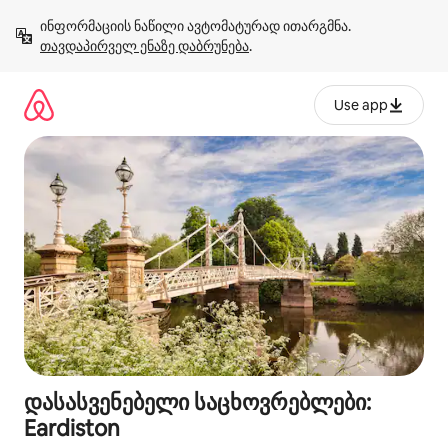
კონტენტზე
ინფორმაციის ნაწილი ავტომატურად ითარგმნა. 
გადასვლა
თავდაპირველ ენაზე დაბრუნება
.
Use app
დასასვენებელი საცხოვრებლები:
Eardiston