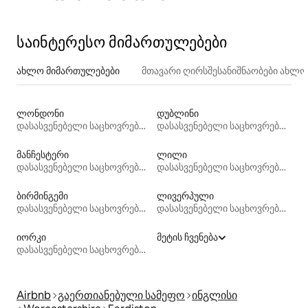
საინტერესო მიმართულებები
ახლო მიმართულებები
მთავარი ღირსშესანიშნაობები ახლ
ლონდონი
დუბლინი
დასასვენებელი საცხოვრებლები
დასასვენებელი საცხოვრებლები
მანჩესტერი
ლილი
დასასვენებელი საცხოვრებლები
დასასვენებელი საცხოვრებლები
ბირმინგემი
ლივერპული
დასასვენებელი საცხოვრებლები
დასასვენებელი საცხოვრებლები
იორკი
მეტის ჩვენება
დასასვენებელი საცხოვრებლები
Airbnb
გაერთიანებული სამეფო
ინგლისი