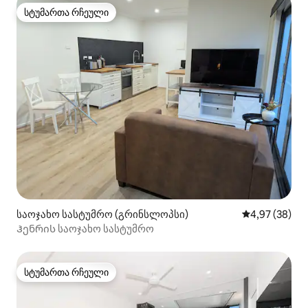
სტუმართა რჩეული
სტუმართა რჩეული
საოჯახო სასტუმრო (გრინსლოპსი)
საშუალო შეფა
4,97 (38)
Ჰენრის საოჯახო სასტუმრო
სტუმართა რჩეული
სტუმართა რჩეული