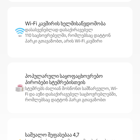
Wi‑Fi კავშირის ხელმისაწვდომობა
დასასვენებლად დასაქირავებელ
110 საცხოვრებელში, რომლებსაც დატტონ
პარკი გთავაზობთ, არის Wi‑Fi კავშირი
პოპულარული საყოფაცხოვრებო
პირობები სტუმრებისთვის
სტუმრებს ძალიან მოსწონთ სამზარეულო, Wi-
Fi და აუზი დასაქირავებელ საცხოვრებლებში,
რომლებსაც დატტონ პარკი გთავაზობთ
საშუალო შეფასებაა 4,7