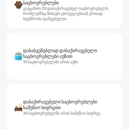
საცხოვრებლები
გაეცანით 20 დასაქირავებელ საცხოვრებელს,
რომლებშიც შინაურ ცხოველებთან ერთად
სტუმრობა დაშვებულია
დასასვენებლად დასაქირავებელი
საცხოვრებლები აუზით
10 საცხოვრებელში არის აუზი
დასაქირავებელი საცხოვრებლები
სამუშაო სივრცით
40 საცხოვრებელში არის სამუშაო სივრცე