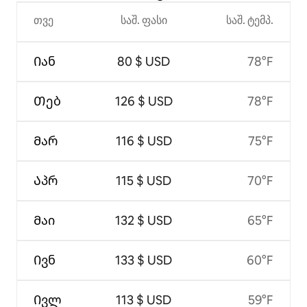
თვე
საშ. ფასი
საშ. ტემპ.
Იან
80 $ USD
78°F
Თებ
126 $ USD
78°F
Მარ
116 $ USD
75°F
Აპრ
115 $ USD
70°F
Მაი
132 $ USD
65°F
Ივნ
133 $ USD
60°F
Ივლ
113 $ USD
59°F