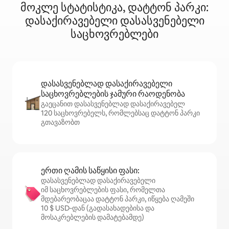
მოკლე სტატისტიკა, დატტონ პარკი:
დასაქირავებელი დასასვენებელი
საცხოვრებლები
დასასვენებლად დასაქირავებელი
საცხოვრებლების ჯამური რაოდენობა
გაეცანით დასასვენებლად დასაქირავებელ
120 საცხოვრებელს, რომლებსაც დატტონ პარკი
გთავაზობთ
ერთი ღამის საწყისი ფასი:
დასასვენებლად დასაქირავებელი
იმ საცხოვრებლების ფასი, რომელთა
მდებარეობაცაა დატტონ პარკი, იწყება ღამეში
10 $ USD‑დან (გადასახადებისა და
მოსაკრებლების დამატებამდე)