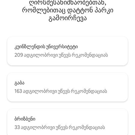
ღირსშესანიშნაობებთან,
რომლებითაც დატტონ პარკი
გამოირჩევა
კუინზლენდის უნივერსიტეტი
209 ადგილობრივი უწევს რეკომენდაციას
გაბა
163 ადგილობრივი უწევს რეკომენდაციას
ბრიზბენი
33 ადგილობრივი უწევს რეკომენდაციას