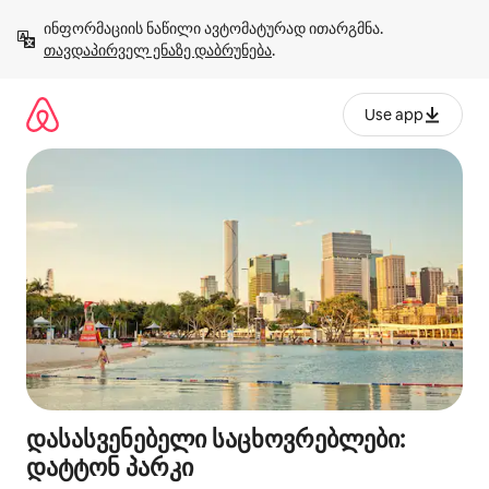
კონტენტზე
ინფორმაციის ნაწილი ავტომატურად ითარგმნა. 
გადასვლა
თავდაპირველ ენაზე დაბრუნება
.
Use app
დასასვენებელი საცხოვრებლები:
დატტონ პარკი