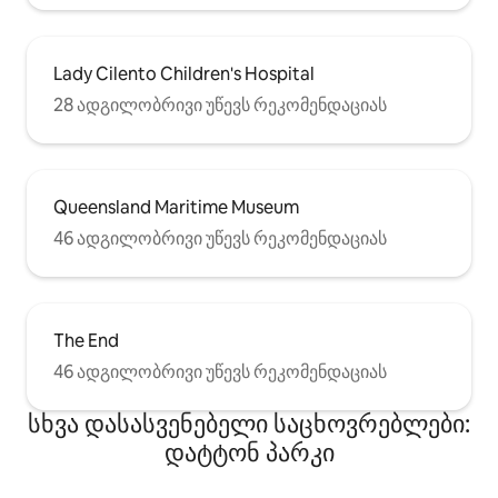
Lady Cilento Children's Hospital
28 ადგილობრივი უწევს რეკომენდაციას
Queensland Maritime Museum
46 ადგილობრივი უწევს რეკომენდაციას
The End
46 ადგილობრივი უწევს რეკომენდაციას
სხვა დასასვენებელი საცხოვრებლები:
დატტონ პარკი