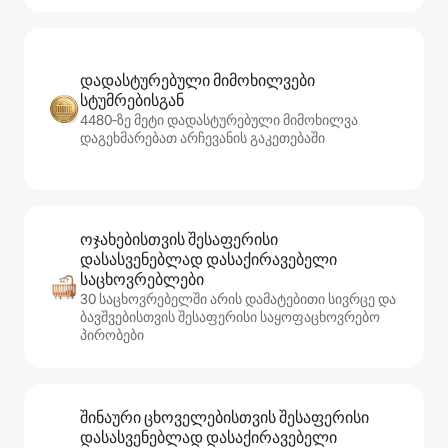
დადასტურებული მიმოხილვები
სტუმრებისგან
4480‑ზე მეტი დადასტურებული მიმოხილვა
დაგეხმარებათ არჩევანის გაკეთებაში
ოჯახებისთვის შესაფერისი
დასასვენებლად დასაქირავებელი
საცხოვრებლები
30 საცხოვრებელში არის დამატებითი სივრცე და
ბავშვებისთვის შესაფერისი საყოფაცხოვრებო
პირობები
შინაური ცხოველებისთვის შესაფერისი
დასასვენებლად დასაქირავებელი