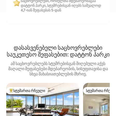
საცხოვრებლები, რომელთა მდებარეობაცაა
დატტონ პარკი, სტუმრებისგან იღებს საშუალოდ
4,7‑იან შეფასებას 5‑დან
დასასვენებელი საცხოვრებლები
საუკეთესო შეფასებით: დატტონ პარკი
ამ საცხოვრებლებს სტუმრებისგან მიღებული აქვს
მაღალი შეფასებები მდებარეობის, სისუფთავისა და
სხვა მახასიათებლების მხრივ.
სტუმართა რჩეული
სტუმართა რჩეულ
სტუმართა რჩეული მოწინავე ვარიანტი
სტუმართა რჩეულ