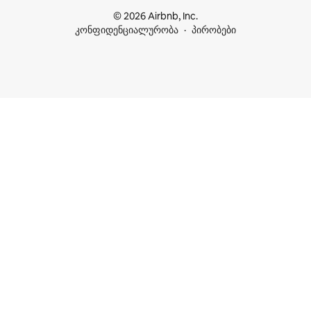
© 2026 Airbnb, Inc.
კონფიდენციალურობა
პირობები