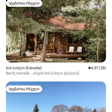
სტუმართა რჩეული
სტუმართა რჩეული
ხის სახლი (Kalveliai)
საშუალო შეფა
4,97 (29)
Beržţ namelis - არყის ხის სახლი ტბასთან
სტუმართა რჩეული
სტუმართა რჩეული