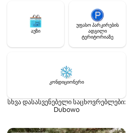
უფასო პარკირების
აუზი
ადგილი
ტერიტორიაზე
კონდიციონერი
სხვა დასასვენებელი საცხოვრებლები:
Dubowo