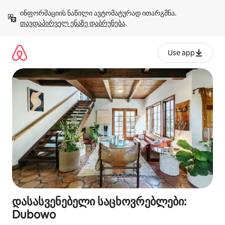
კონტენტზე
ინფორმაციის ნაწილი ავტომატურად ითარგმნა. 
გადასვლა
თავდაპირველ ენაზე დაბრუნება
.
Use app
დასასვენებელი საცხოვრებლები:
Dubowo