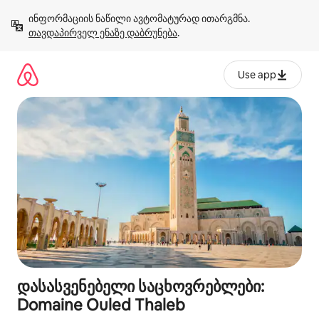
კონტენტზე
ინფორმაციის ნაწილი ავტომატურად ითარგმნა. 
გადასვლა
თავდაპირველ ენაზე დაბრუნება
.
Use app
დასასვენებელი საცხოვრებლები:
Domaine Ouled Thaleb