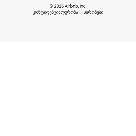
© 2026 Airbnb, Inc.
კონფიდენციალურობა
პირობები