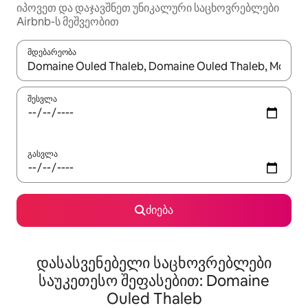
იპოვეთ და დაჯავშნეთ უნიკალური საცხოვრებლები
Airbnb-ს მეშვეობით
მდებარეობა
როცა შედეგები ხელმისაწვდომი გახდება, ნავიგაციისთვის გამ
შესვლა
გასვლა
ძიება
დასასვენებელი საცხოვრებლები
საუკეთესო შეფასებით: Domaine
Ouled Thaleb