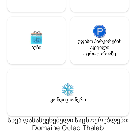
გრძელვადიანი სტუმრობის
მსურველებსა და ოჯახებს ჩვილებით.
უფასო პარკირების
აუზი
ადგილი
ტერიტორიაზე
კონდიციონერი
სხვა დასასვენებელი საცხოვრებლები:
Domaine Ouled Thaleb