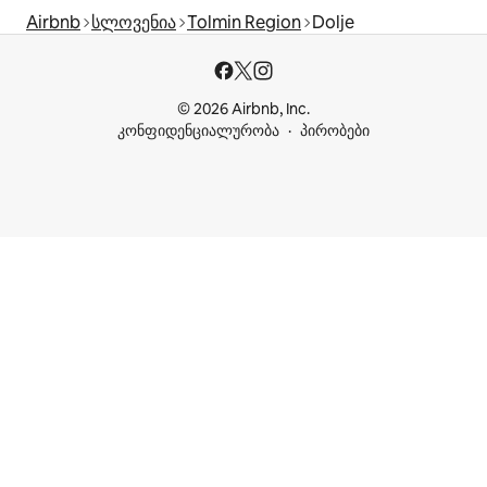
Airbnb
სლოვენია
Tolmin Region
Dolje
© 2026 Airbnb, Inc.
კონფიდენციალურობა
პირობები