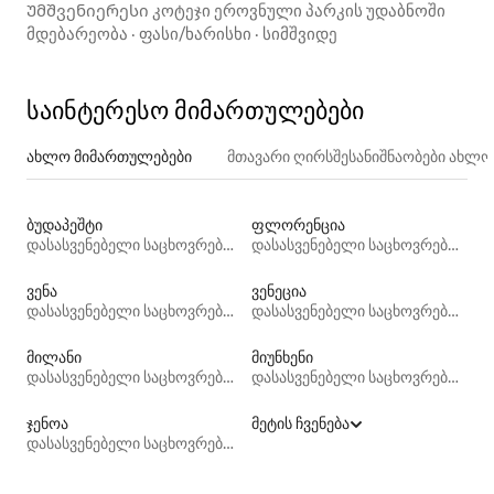
Უმშვენიერესი კოტეჯი ეროვნული პარკის უდაბნოში
მდებარეობა
·
ფასი/ხარისხი
·
სიმშვიდე
საინტერესო მიმართულებები
ახლო მიმართულებები
მთავარი ღირსშესანიშნაობები ახლ
ბუდაპეშტი
ფლორენცია
დასასვენებელი საცხოვრებლები
დასასვენებელი საცხოვრებლები
ვენა
ვენეცია
დასასვენებელი საცხოვრებლები
დასასვენებელი საცხოვრებლები
მილანი
მიუნხენი
დასასვენებელი საცხოვრებლები
დასასვენებელი საცხოვრებლები
ჯენოა
მეტის ჩვენება
დასასვენებელი საცხოვრებლები