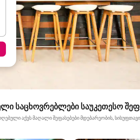
ელი საცხოვრებლები საუკეთესო შეფას
იღებული აქვს მაღალი შეფასებები მდებარეობის, სისუფთავის