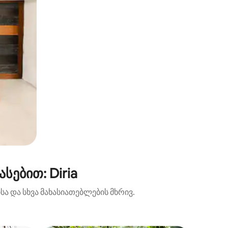
ებით: Diria
ა და სხვა მახასიათებლების მხრივ.