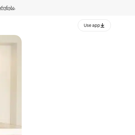
ბრუნება
.
Use app
ან შეხებისა თუ თითის გასმის ჟესტები.