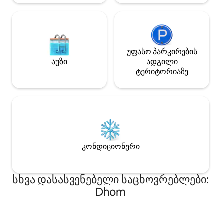
უფასო პარკირების
აუზი
ადგილი
ტერიტორიაზე
კონდიციონერი
სხვა დასასვენებელი საცხოვრებლები:
Dhom