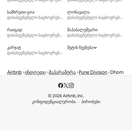
სამხრეთი გოა
ლონავალა
დასასვენებელი საცხოვრებლები
დასასვენებელი საცხოვრებლები
რაიგად
მაჰაბალეშვარი
დასასვენებელი საცხოვრებლები
დასასვენებელი საცხოვრებლები
კარჯატ
მეტის ჩვენება
დასასვენებელი საცხოვრებლები
Airbnb
ინდოეთი
მაჰარაშტრა
Pune Division
Dhom
© 2026 Airbnb, Inc.
კონფიდენციალურობა
პირობები