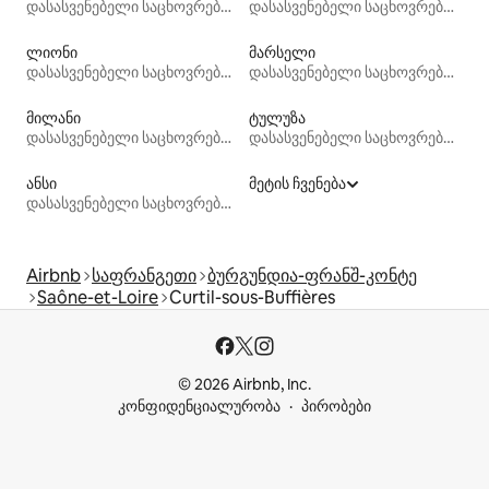
დასასვენებელი საცხოვრებლები
დასასვენებელი საცხოვრებლები
ლიონი
მარსელი
დასასვენებელი საცხოვრებლები
დასასვენებელი საცხოვრებლები
მილანი
ტულუზა
დასასვენებელი საცხოვრებლები
დასასვენებელი საცხოვრებლები
ანსი
მეტის ჩვენება
დასასვენებელი საცხოვრებლები
Airbnb
საფრანგეთი
ბურგუნდია-ფრანშ-კონტე
Saône-et-Loire
Curtil-sous-Buffières
© 2026 Airbnb, Inc.
კონფიდენციალურობა
პირობები