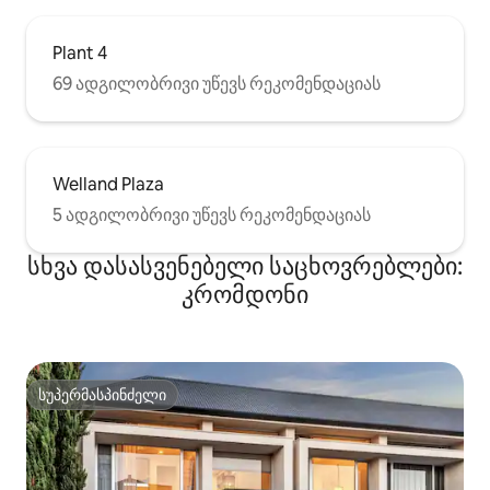
Plant 4
69 ადგილობრივი უწევს რეკომენდაციას
Welland Plaza
5 ადგილობრივი უწევს რეკომენდაციას
სხვა დასასვენებელი საცხოვრებლები:
კრომდონი
სუპერმასპინძელი
სუპერმასპინძელი