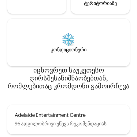
ტერიტორიაზე
კონდიციონერი
იცხოვრეთ საუკეთესო
ღირსშესანიშნაობებთან,
რომლებითაც კრომდონი გამოირჩევა
Adelaide Entertainment Centre
96 ადგილობრივი უწევს რეკომენდაციას