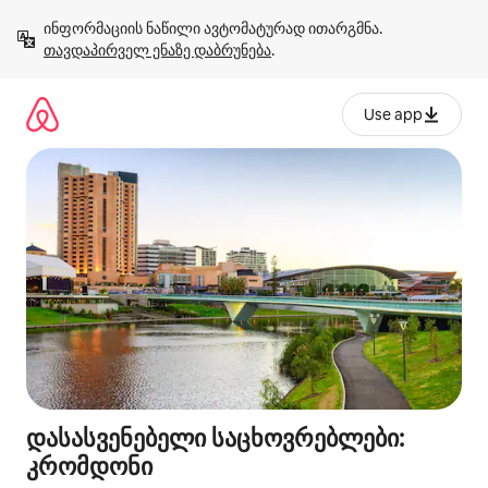
კონტენტზე
ინფორმაციის ნაწილი ავტომატურად ითარგმნა. 
გადასვლა
თავდაპირველ ენაზე დაბრუნება
.
Use app
დასასვენებელი საცხოვრებლები:
კრომდონი