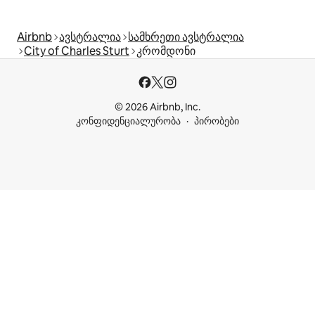
Airbnb
ავსტრალია
სამხრეთი ავსტრალია
City of Charles Sturt
კრომდონი
© 2026 Airbnb, Inc.
კონფიდენციალურობა
პირობები