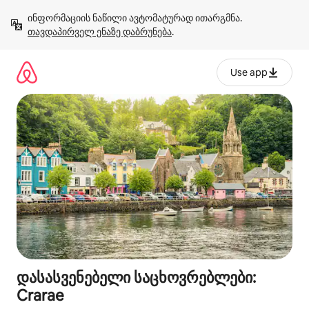
კონტენტზე
ინფორმაციის ნაწილი ავტომატურად ითარგმნა. 
გადასვლა
თავდაპირველ ენაზე დაბრუნება
.
Use app
დასასვენებელი საცხოვრებლები:
Crarae