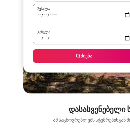
შესვლა
გასვლა
ძიება
დასასვენებელი 
ამ საცხოვრებლებს სტუმრებისგან მ