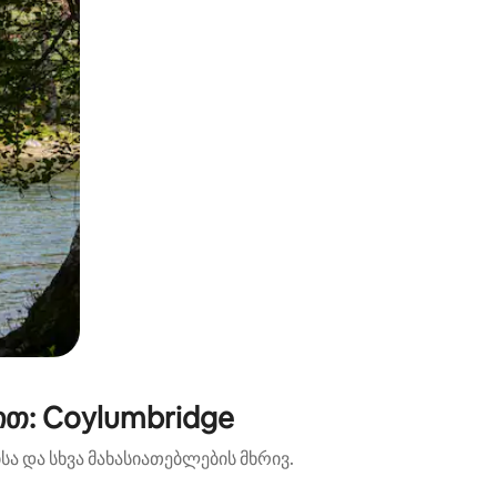
თ: Coylumbridge
ა და სხვა მახასიათებლების მხრივ.