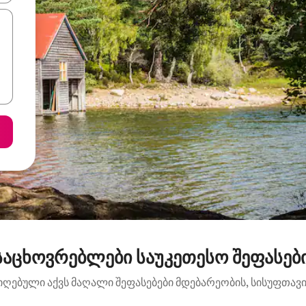
საცხოვრებლები საუკეთესო შეფასები
იღებული აქვს მაღალი შეფასებები მდებარეობის, სისუფთავის