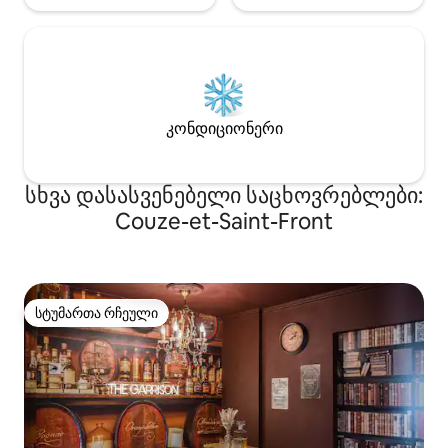
კონდიციონერი
სხვა დასასვენებელი საცხოვრებლები:
Couze-et-Saint-Front
სტუმართა რჩეული
სტუმართა რჩეული