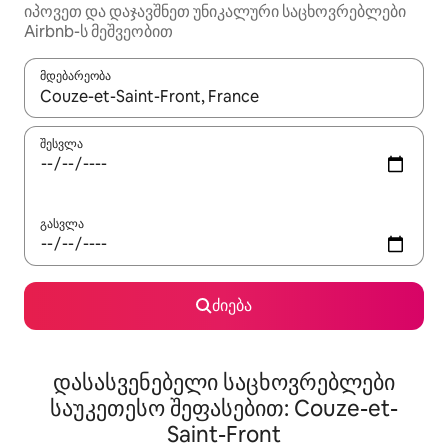
იპოვეთ და დაჯავშნეთ უნიკალური საცხოვრებლები
Airbnb-ს მეშვეობით
მდებარეობა
როცა შედეგები ხელმისაწვდომი გახდება, ნავიგაციისთვის გამ
შესვლა
გასვლა
ძიება
დასასვენებელი საცხოვრებლები
საუკეთესო შეფასებით: Couze-et-
Saint-Front