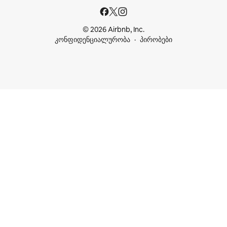
© 2026 Airbnb, Inc.
კონფიდენციალურობა
პირობები