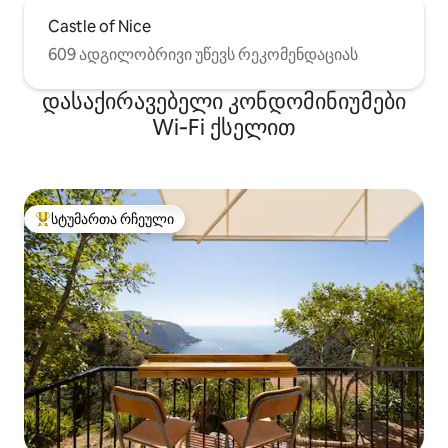
Castle of Nice
609 ადგილობრივი უწევს რეკომენდაციას
დასაქირავებელი კონდომინიუმები
Wi‑Fi ქსელით
სტუმართა რჩეული
სტუმართა რჩეული მოწინავე ვარიანტი