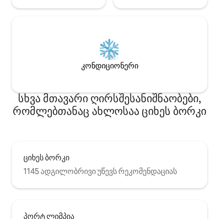
კონდიციონერი
სხვა მთავარი ღირსშესანიშნაობები,
რომლებთანაც ახლოსაა ციხეს ბორკი
ციხეს ბორკი
1145 ადგილობრივი უწევს რეკომენდაციას
პორტ ლიმპია