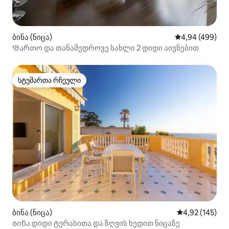
ბინა (ნიცა)
საშუალო შეფას
4,94 (499)
Ფართო და თანამედროვე სახლი 2 დიდი აივნებით
სტუმართა რჩეული
სტუმართა რჩეული
ბინა (ნიცა)
საშუალო შეფა
4,92 (145)
Ბინა დიდი ტერასითა და ზღვის ხედით ნიცაზე