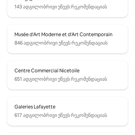
143 ადგილობრივი უწევს რეკომენდაციას
Musée d'Art Moderne et d'Art Contemporain
846 ადგილობრივი უწევს რეკომენდაციას
Centre Commercial Nicetoile
651 ადგილობრივი უწევს რეკომენდაციას
Galeries Lafayette
617 ადგილობრივი უწევს რეკომენდაციას