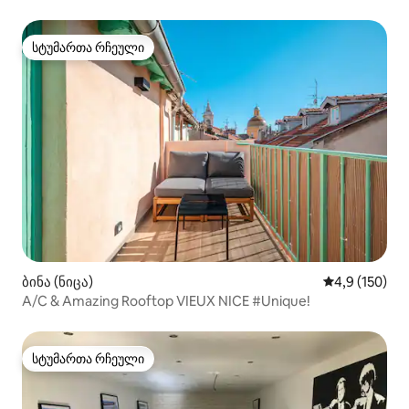
სტუმართა რჩეული
სტუმართა რჩეული
ბინა (ნიცა)
საშუალო შეფ
4,9 (150)
A/C & Amazing Rooftop VIEUX NICE #Unique!
სტუმართა რჩეული
სტუმართა რჩეული