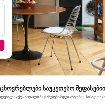
ცხოვრებლები საუკეთესო შეფასებით: 
იღებული აქვს მაღალი შეფასებები მდებარეობის, სისუფთავის