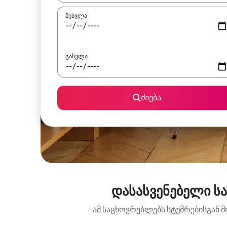
შესვლა
გასვლა
ძიება
დასასვენებელი სა
ამ საცხოვრებლებს სტუმრებისგან მ