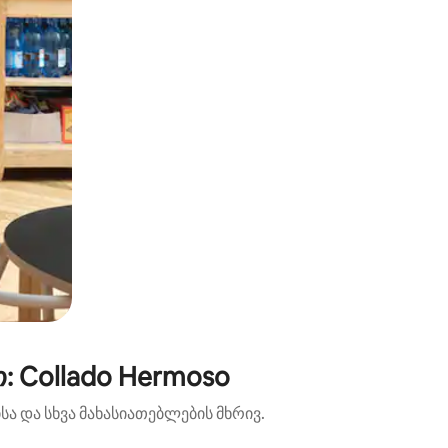
: Collado Hermoso
ა და სხვა მახასიათებლების მხრივ.