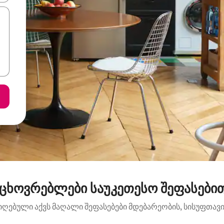
ცხოვრებლები საუკეთესო შეფასებით
იღებული აქვს მაღალი შეფასებები მდებარეობის, სისუფთავის