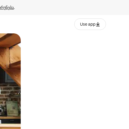
ბრუნება
.
Use app
ან შეხებისა თუ თითის გასმის ჟესტები.