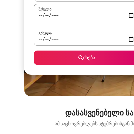
შესვლა
გასვლა
ძიება
დასასვენებელი სა
ამ საცხოვრებლებს სტუმრებისგან მ