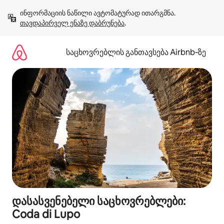
კონტენტზე
ინფორმაციის ნაწილი ავტომატურად ითარგმნა. 
გადასვლა
თავდაპირველ ენაზე დაბრუნება
.
საცხოვრებლის განთავსება Airbnb‑ზე
დასასვენებელი საცხოვრებლები:
Coda di Lupo