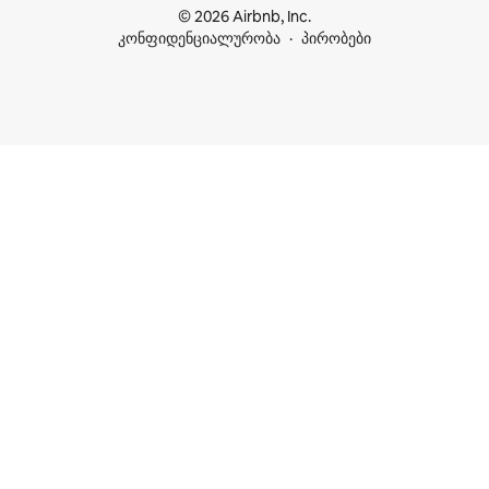
© 2026 Airbnb, Inc.
კონფიდენციალურობა
პირობები