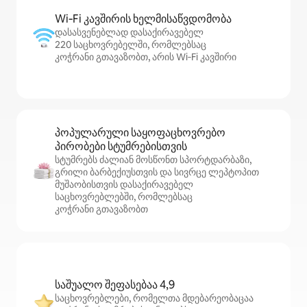
Wi‑Fi კავშირის ხელმისაწვდომობა
დასასვენებლად დასაქირავებელ
220 საცხოვრებელში, რომლებსაც
კოჭრანი გთავაზობთ, არის Wi‑Fi კავშირი
პოპულარული საყოფაცხოვრებო
პირობები სტუმრებისთვის
სტუმრებს ძალიან მოსწონთ სპორტდარბაზი,
გრილი ბარბექიუსთვის და სივრცე ლეპტოპით
მუშაობისთვის დასაქირავებელ
საცხოვრებლებში, რომლებსაც
კოჭრანი გთავაზობთ
საშუალო შეფასებაა 4,9
საცხოვრებლები, რომელთა მდებარეობაცაა