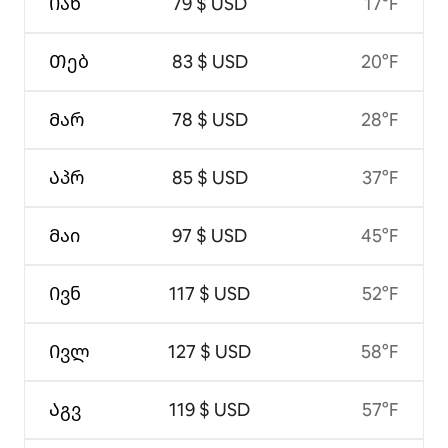
Იან
79 $ USD
17°F
Თებ
83 $ USD
20°F
Მარ
78 $ USD
28°F
Აპრ
85 $ USD
37°F
Მაი
97 $ USD
45°F
Ივნ
117 $ USD
52°F
Ივლ
127 $ USD
58°F
Აგვ
119 $ USD
57°F