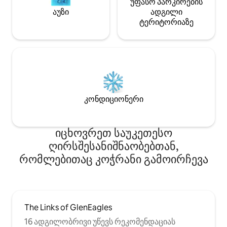
უფასო პარკირების
აუზი
ადგილი
ტერიტორიაზე
კონდიციონერი
იცხოვრეთ საუკეთესო
ღირსშესანიშნაობებთან,
რომლებითაც კოჭრანი გამოირჩევა
The Links of GlenEagles
16 ადგილობრივი უწევს რეკომენდაციას