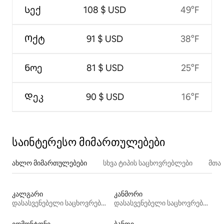
Სექ
108 $ USD
49°F
Ოქტ
91 $ USD
38°F
Ნოე
81 $ USD
25°F
Დეკ
90 $ USD
16°F
საინტერესო მიმართულებები
ახლო მიმართულებები
სხვა ტიპის საცხოვრებლები
მთა
კალგარი
კანმორი
დასასვენებელი საცხოვრებლები
დასასვენებელი საცხოვრებლები
ედმონტონი
ბანფი