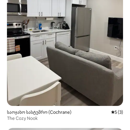
საოჯახო სასტუმრო (Cochrane)
საშუალო 
5 (3)
The Cozy Nook