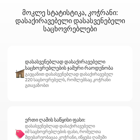
მოკლე სტატისტიკა, კოჭრანი:
დასაქირავებელი დასასვენებელი
საცხოვრებლები
დასასვენებლად დასაქირავებელი
საცხოვრებლების ჯამური რაოდენობა
გაეცანით დასასვენებლად დასაქირავებელ
220 საცხოვრებელს, რომლებსაც კოჭრანი
გთავაზობთ
ერთი ღამის საწყისი ფასი:
დასასვენებლად დასაქირავებელი
იმ საცხოვრებლების ფასი, რომელთა
მდებარეობაცაა კოჭრანი, იწყება ღამეში