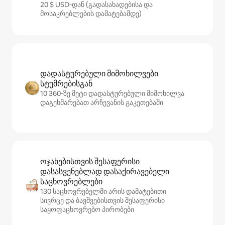
20 $ USD‑დან (გადასახადებისა და
მოსაკრებლების დამატებამდე)
დადასტურებული მიმოხილვები
სტუმრებისგან
10 360‑ზე მეტი დადასტურებული მიმოხილვა
დაგეხმარებათ არჩევანის გაკეთებაში
ოჯახებისთვის შესაფერისი
დასასვენებლად დასაქირავებელი
საცხოვრებლები
130 საცხოვრებელში არის დამატებითი
სივრცე და ბავშვებისთვის შესაფერისი
საყოფაცხოვრებო პირობები