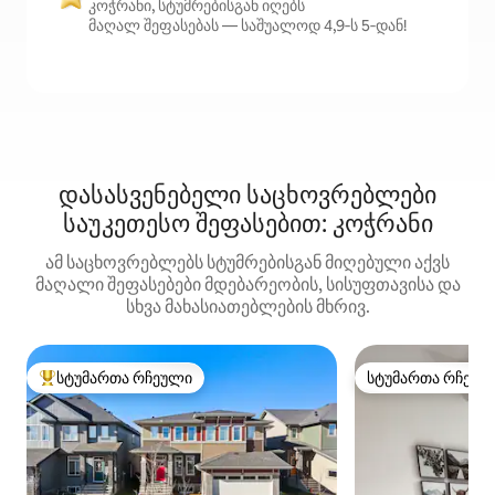
კოჭრანი, სტუმრებისგან იღებს
მაღალ შეფასებას — საშუალოდ 4,9‑ს 5‑დან!
დასასვენებელი საცხოვრებლები
საუკეთესო შეფასებით: კოჭრანი
ამ საცხოვრებლებს სტუმრებისგან მიღებული აქვს
მაღალი შეფასებები მდებარეობის, სისუფთავისა და
სხვა მახასიათებლების მხრივ.
სტუმართა რჩეული
სტუმართა რჩეულ
სტუმართა რჩეული მოწინავე ვარიანტი
სტუმართა რჩეულ