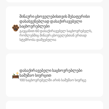
შინაური ცხოველებისთვის შესაფერისი
დასასვენებლად დასაქირავებელი
საცხოვრებლები
გაეცანით 60 დასაქირავებელ საცხოვრებელს,
რომლებშიც შინაურ ცხოველებთან ერთად
სტუმრობა დაშვებულია
დასაქირავებელი საცხოვრებლები
სამუშაო სივრცით
100 საცხოვრებელში არის სამუშაო სივრცე