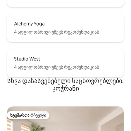
Alchemy Yoga
4 ადგილობრივი უწევს რეკომენდაციას
Studio West
4 ადგილობრივი უწევს რეკომენდაციას
სხვა დასასვენებელი საცხოვრებლები:
კოჭრანი
სტუმართა რჩეული
სტუმართა რჩეული