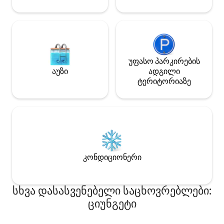
უფასო პარკირების
აუზი
ადგილი
ტერიტორიაზე
კონდიციონერი
სხვა დასასვენებელი საცხოვრებლები:
ციუნგეტი