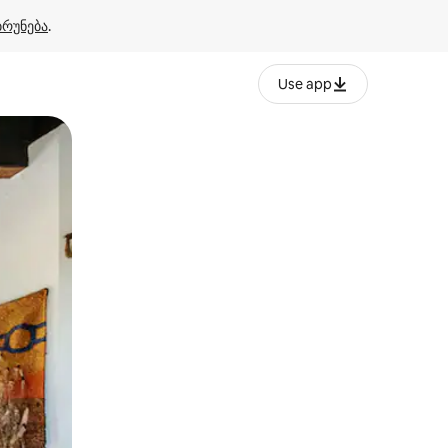
ბრუნება
.
Use app
ან შეხებისა თუ თითის გასმის ჟესტები.