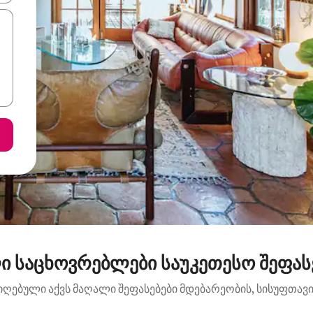
ი საცხოვრებლები საუკეთესო შეფასებ
იღებული აქვს მაღალი შეფასებები მდებარეობის, სისუფთავის