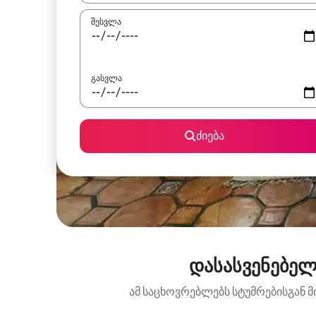
შესვლა
გასვლა
ძიება
დასასვენებელ
ამ საცხოვრებლებს სტუმრებისგან მ