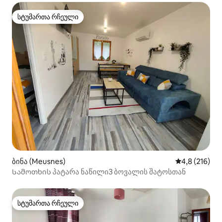
სტუმართა რჩეული
სტუმართა რჩეული
ბინა (Meusnes)
საშუალო შეფ
4,8 (216)
Სამოთხის პატარა ნაწილი3 ბოვალის შატოსთან
სტუმართა რჩეული
სტუმართა რჩეული