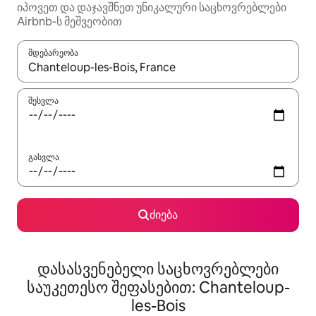
იპოვეთ და დაჯავშნეთ უნიკალური საცხოვრებლები
Airbnb-ს მეშვეობით
მდებარეობა
როცა შედეგები ხელმისაწვდომი გახდება, ნავიგაციისთვის გამ
შესვლა
გასვლა
ძიება
დასასვენებელი საცხოვრებლები
საუკეთესო შეფასებით: Chanteloup-
les-Bois