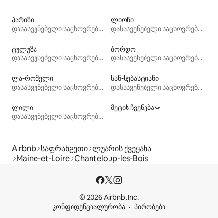
პარიზი
ლიონი
დასასვენებელი საცხოვრებლები
დასასვენებელი საცხოვრებლები
ტულუზა
ბორდო
დასასვენებელი საცხოვრებლები
დასასვენებელი საცხოვრებლები
ლა-როშელი
სან-სებასტიანი
დასასვენებელი საცხოვრებლები
დასასვენებელი საცხოვრებლები
ლილი
მეტის ჩვენება
დასასვენებელი საცხოვრებლები
Airbnb
საფრანგეთი
ლუარის ქვეყანა
Maine-et-Loire
Chanteloup-les-Bois
© 2026 Airbnb, Inc.
კონფიდენციალურობა
პირობები