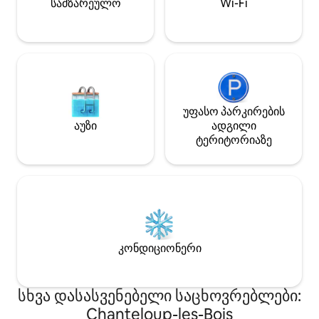
სამზარეულო
Wi-Fi
უფასო პარკირების
აუზი
ადგილი
ტერიტორიაზე
კონდიციონერი
სხვა დასასვენებელი საცხოვრებლები:
Chanteloup-les-Bois