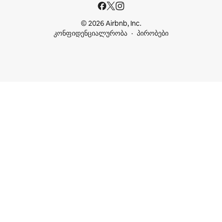
© 2026 Airbnb, Inc.
კონფიდენციალურობა
პირობები