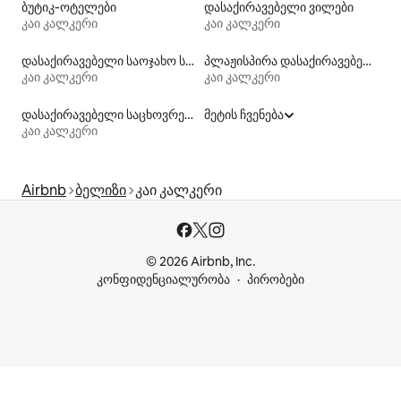
ბუტიკ‑ოტელები
დასაქირავებელი ვილები
კაი კალკერი
კაი კალკერი
დასაქირავებელი საოჯახო სასტუმროები
პლაჟისპირა დასაქირავებელი საცხოვრებლები
კაი კალკერი
კაი კალკერი
დასაქირავებელი საცხოვრებლები კაიაკით
მეტის ჩვენება
კაი კალკერი
Airbnb
ბელიზი
კაი კალკერი
© 2026 Airbnb, Inc.
კონფიდენციალურობა
პირობები