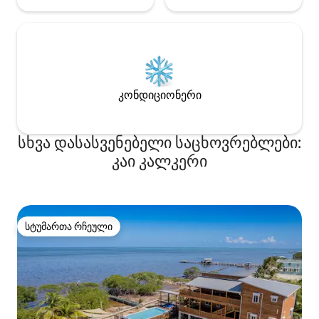
კონდიციონერი
სხვა დასასვენებელი საცხოვრებლები:
კაი კალკერი
სტუმართა რჩეული
სტუმართა რჩეული