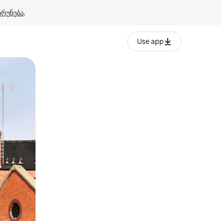
ბრუნება
.
Use app
ან შეხებისა თუ თითის გასმის ჟესტები.