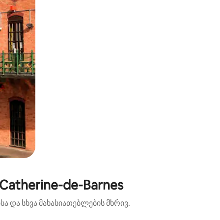
atherine-de-Barnes
ა და სხვა მახასიათებლების მხრივ.