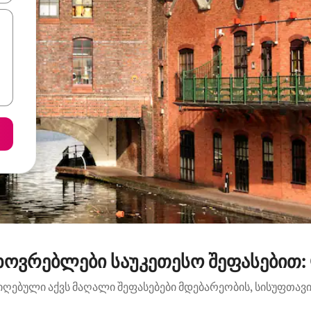
ხოვრებლები საუკეთესო შეფასებით: C
იღებული აქვს მაღალი შეფასებები მდებარეობის, სისუფთავის