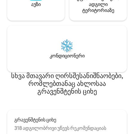
აუზი
ადგილი
ტერიტორიაზე
კონდიციონერი
სხვა მთავარი ღირსშესანიშნაობები,
რომლებთანაც ახლოსაა
გრავენშტენის ციხე
გრავენშტენის ციხე
318 ადგილობრივი უწევს რეკომენდაციას