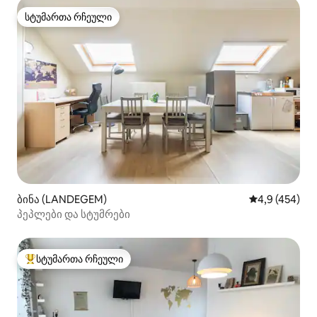
სტუმართა რჩეული
სტუმართა რჩეული
ბინა (LANDEGEM)
საშუალო შეფა
4,9 (454)
პეპლები და სტუმრები
სტუმართა რჩეული
სტუმართა რჩეული მოწინავე ვარიანტი