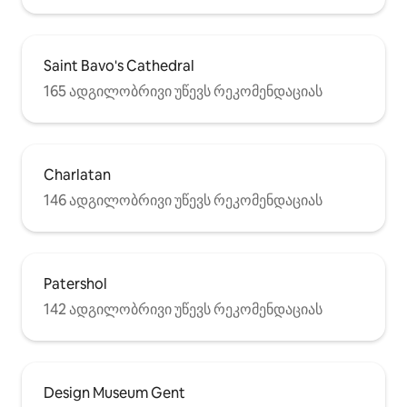
Saint Bavo's Cathedral
165 ადგილობრივი უწევს რეკომენდაციას
Charlatan
146 ადგილობრივი უწევს რეკომენდაციას
Patershol
142 ადგილობრივი უწევს რეკომენდაციას
Design Museum Gent