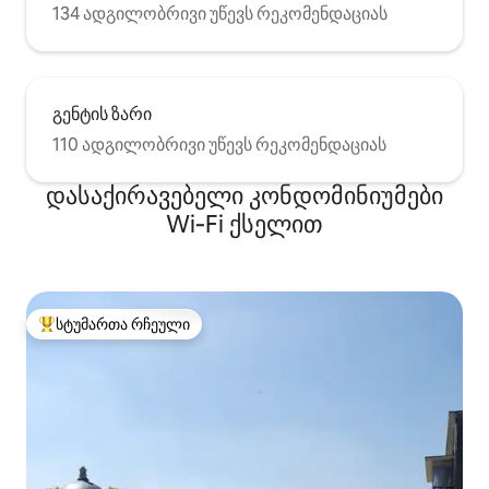
134 ადგილობრივი უწევს რეკომენდაციას
გენტის ზარი
110 ადგილობრივი უწევს რეკომენდაციას
დასაქირავებელი კონდომინიუმები
Wi‑Fi ქსელით
სტუმართა რჩეული
სტუმართა რჩეული მოწინავე ვარიანტი