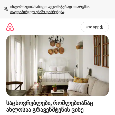
კონტენტზე
ინფორმაციის ნაწილი ავტომატურად ითარგმნა. 
გადასვლა
თავდაპირველ ენაზე დაბრუნება
.
Use app
საცხოვრებლები, რომლებთანაც
ახლოსაა გრავენშტენის ციხე