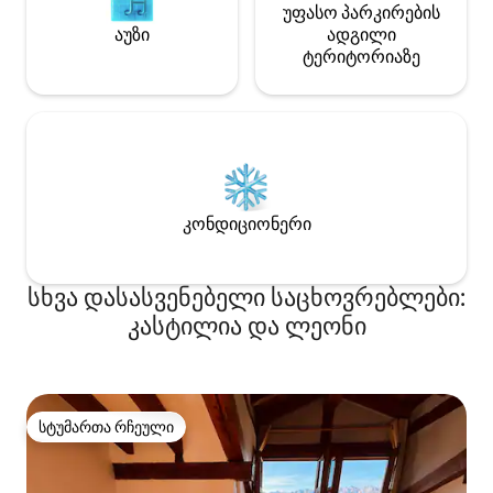
უფასო პარკირების
აუზი
ადგილი
ტერიტორიაზე
კონდიციონერი
სხვა დასასვენებელი საცხოვრებლები:
კასტილია და ლეონი
სტუმართა რჩეული
სტუმართა რჩეული