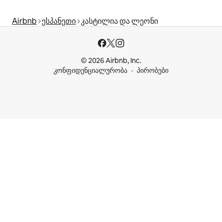
Airbnb
ესპანეთი
კასტილია და ლეონი
© 2026 Airbnb, Inc.
კონფიდენციალურობა
პირობები