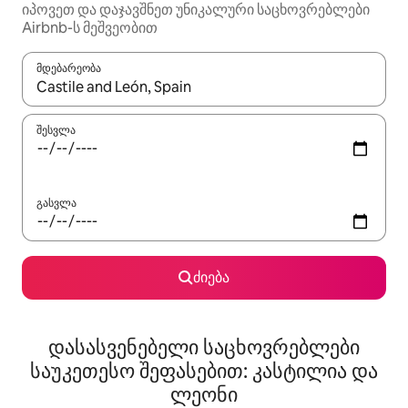
იპოვეთ და დაჯავშნეთ უნიკალური საცხოვრებლები
Airbnb-ს მეშვეობით
მდებარეობა
როცა შედეგები ხელმისაწვდომი გახდება, ნავიგაციისთვის გამ
შესვლა
გასვლა
ძიება
დასასვენებელი საცხოვრებლები
საუკეთესო შეფასებით: კასტილია და
ლეონი