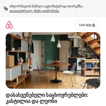
კონტენტზე
ინფორმაციის ნაწილი ავტომატურად ითარგმნა. 
გადასვლა
თავდაპირველ ენაზე დაბრუნება
.
Use app
დასასვენებელი საცხოვრებლები:
კასტილია და ლეონი