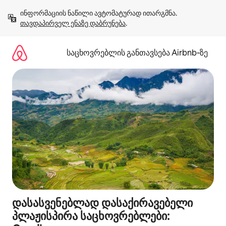
კონტენტზე
ინფორმაციის ნაწილი ავტომატურად ითარგმნა. 
გადასვლა
თავდაპირველ ენაზე დაბრუნება
.
საცხოვრებლის განთავსება Airbnb‑ზე
დასასვენებლად დასაქირავებელი
პლაჟისპირა საცხოვრებლები: