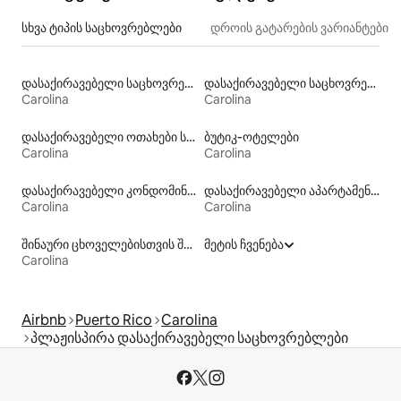
სხვა ტიპის საცხოვრებლები
დროის გატარების ვარიანტები
დასაქირავებელი საცხოვრებლები აუზებით
დასაქირავებელი საცხოვრებლები საუნით
Carolina
Carolina
დასაქირავებელი ოთახები სააბაზანოთი
ბუტიკ‑ოტელები
Carolina
Carolina
დასაქირავებელი კონდომინიუმები
დასაქირავებელი აპარტამენტები
Carolina
Carolina
შინაური ცხოველებისთვის შესაფერისი დასაქირავებელი საცხოვრებლები
მეტის ჩვენება
Carolina
Airbnb
Puerto Rico
Carolina
პლაჟისპირა დასაქირავებელი საცხოვრებლები