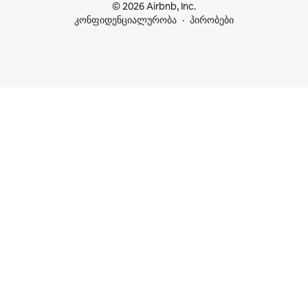
© 2026 Airbnb, Inc.
კონფიდენციალურობა
პირობები