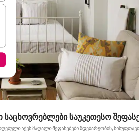
 საცხოვრებლები საუკეთესო შეფასებ
იღებული აქვს მაღალი შეფასებები მდებარეობის, სისუფთავის