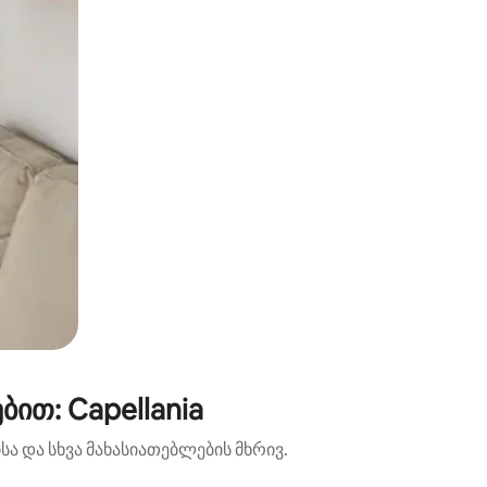
ით: Capellania
ა და სხვა მახასიათებლების მხრივ.