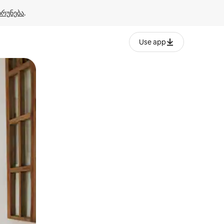
ბრუნება
.
Use app
ან შეხებისა თუ თითის გასმის ჟესტები.