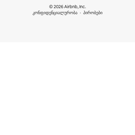
© 2026 Airbnb, Inc.
კონფიდენციალურობა
პირობები