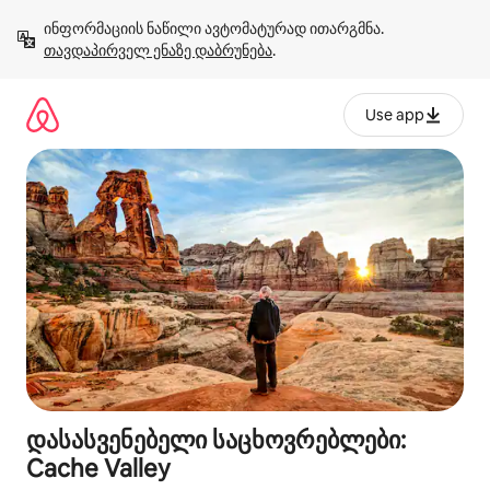
კონტენტზე
ინფორმაციის ნაწილი ავტომატურად ითარგმნა. 
გადასვლა
თავდაპირველ ენაზე დაბრუნება
.
Use app
დასასვენებელი საცხოვრებლები:
Cache Valley