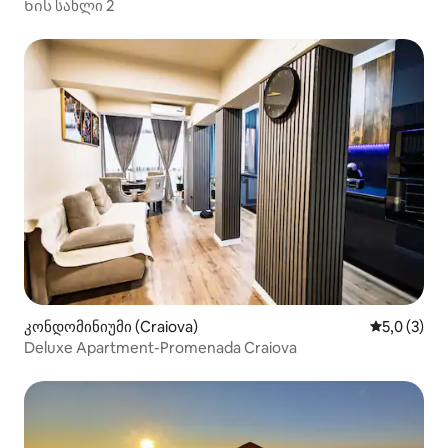
Ხის სახლი 2
კონდომინიუმი (Craiova)
საშუალო შ
5,0 (3)
Deluxe Apartment-Promenada Craiova