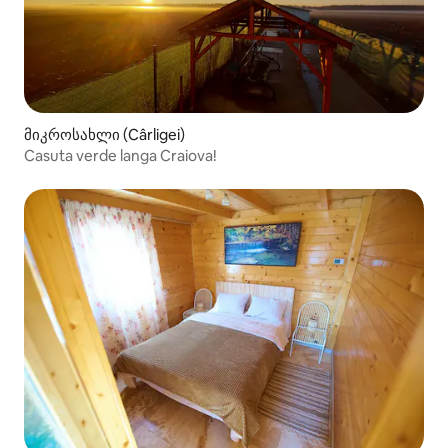
მიკროსახლი (Cârligei)
Casuta verde langa Craiova!