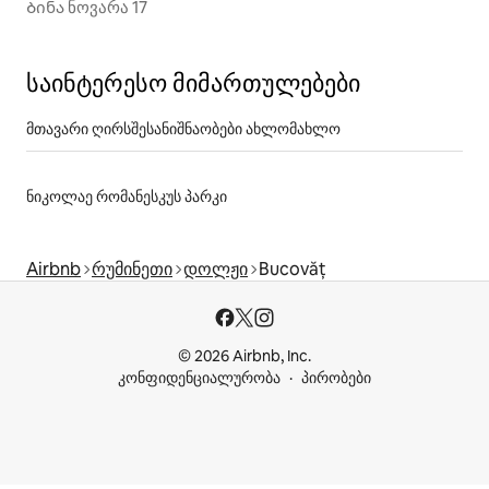
Ბინა ნოვარა 17
საინტერესო მიმართულებები
მთავარი ღირსშესანიშნაობები ახლომახლო
ნიკოლაე რომანესკუს პარკი
Airbnb
რუმინეთი
დოლჟი
Bucovăț
© 2026 Airbnb, Inc.
კონფიდენციალურობა
პირობები