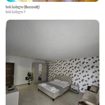
ხის სახლი (Bucovăț)
ხის სახლი 1