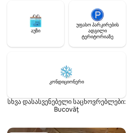
უფასო პარკირების
აუზი
ადგილი
ტერიტორიაზე
კონდიციონერი
სხვა დასასვენებელი საცხოვრებლები:
Bucovăț