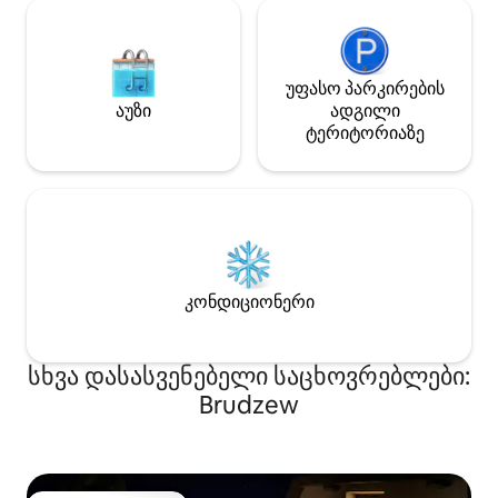
უფასო პარკირების
აუზი
ადგილი
ტერიტორიაზე
კონდიციონერი
სხვა დასასვენებელი საცხოვრებლები:
Brudzew