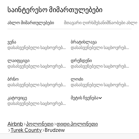
საინტერესო მიმართულებები
ახლო მიმართულებები
მთავარი ღირსშესანიშნაობები ახლ
ვენა
ბრატისლავა
დასასვენებელი საცხოვრებლები
დასასვენებელი საცხოვრებლები
ლაიფციგი
დრეზდენი
დასასვენებელი საცხოვრებლები
დასასვენებელი საცხოვრებლები
ბრნო
ლოძი
დასასვენებელი საცხოვრებლები
დასასვენებელი საცხოვრებლები
კატოვიცე
მეტის ჩვენება
დასასვენებელი საცხოვრებლები
Airbnb
პოლონეთი
დიდი პოლონეთი
Turek County
Brudzew