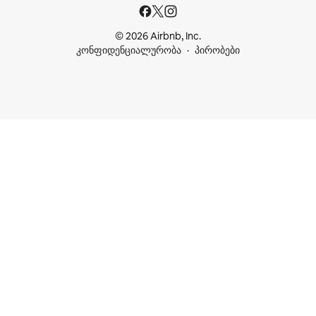
© 2026 Airbnb, Inc.
კონფიდენციალურობა
პირობები