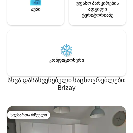
უფასო პარკირების
აუზი
ადგილი
ტერიტორიაზე
კონდიციონერი
სხვა დასასვენებელი საცხოვრებლები:
Brizay
სტუმართა რჩეული
სტუმართა რჩეული