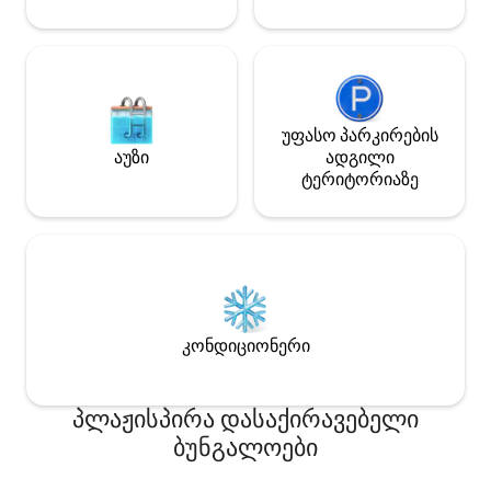
უფასო პარკირების
აუზი
ადგილი
ტერიტორიაზე
კონდიციონერი
პლაჟისპირა დასაქირავებელი
ბუნგალოები