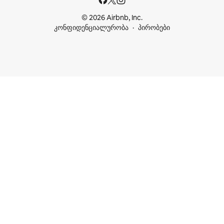
© 2026 Airbnb, Inc.
კონფიდენციალურობა
პირობები