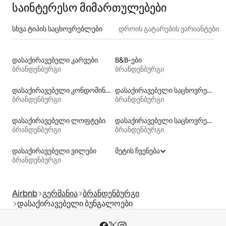
საინტერესო მიმართულებები
სხვა ტიპის საცხოვრებლები
დროის გატარების ვარიანტები
დასაქირავებელი კარვები
B&B‑ები
ბრანდენბურგი
ბრანდენბურგი
დასაქირავებელი კონდომინიუმები
დასაქირავებელი საცხოვრებლები პლაჟზე გასასვლელით
ბრანდენბურგი
ბრანდენბურგი
დასაქირავებელი ლოფტები
დასაქირავებელი საცხოვრებლები ადაპტირებული სიმაღლის საწოლით
ბრანდენბურგი
ბრანდენბურგი
დასაქირავებელი ვილები
მეტის ჩვენება
ბრანდენბურგი
Airbnb
გერმანია
ბრანდენბურგი
დასაქირავებელი ბუნგალოები