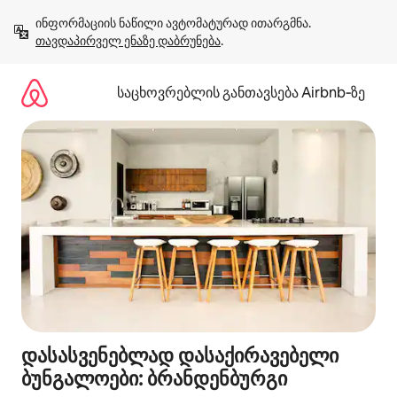
კონტენტზე
ინფორმაციის ნაწილი ავტომატურად ითარგმნა. 
გადასვლა
თავდაპირველ ენაზე დაბრუნება
.
საცხოვრებლის განთავსება Airbnb‑ზე
დასასვენებლად დასაქირავებელი
ბუნგალოები: ბრანდენბურგი