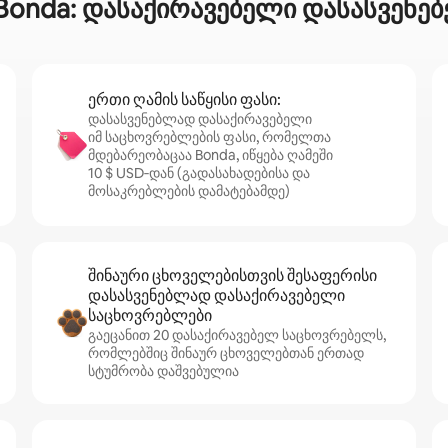
 Bonda: დასაქირავებელი დასასვენე
ერთი ღამის საწყისი ფასი:
დასასვენებლად დასაქირავებელი
იმ საცხოვრებლების ფასი, რომელთა
მდებარეობაცაა Bonda, იწყება ღამეში
10 $ USD‑დან (გადასახადებისა და
მოსაკრებლების დამატებამდე)
შინაური ცხოველებისთვის შესაფერისი
დასასვენებლად დასაქირავებელი
საცხოვრებლები
გაეცანით 20 დასაქირავებელ საცხოვრებელს,
რომლებშიც შინაურ ცხოველებთან ერთად
სტუმრობა დაშვებულია