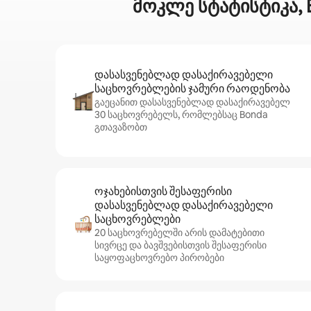
მოკლე სტატისტიკა,
დასასვენებლად დასაქირავებელი
საცხოვრებლების ჯამური რაოდენობა
გაეცანით დასასვენებლად დასაქირავებელ
30 საცხოვრებელს, რომლებსაც Bonda
გთავაზობთ
ოჯახებისთვის შესაფერისი
დასასვენებლად დასაქირავებელი
საცხოვრებლები
20 საცხოვრებელში არის დამატებითი
სივრცე და ბავშვებისთვის შესაფერისი
საყოფაცხოვრებო პირობები