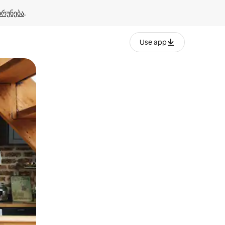
ბრუნება
.
Use app
ან შეხებისა თუ თითის გასმის ჟესტები.