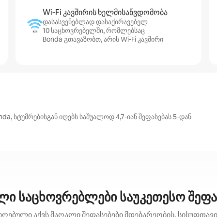
Wi‑Fi კავშირის ხელმისაწვდომობა
დასასვენებლად დასაქირავებელ
10 საცხოვრებელში, რომლებსაც
Bonda გთავაზობთ, არის Wi‑Fi კავშირი
a, სტუმრებისგან იღებს საშუალოდ 4,7‑იან შეფასებას 5‑დან
ლი საცხოვრებლები საუკეთესო შეფა
იღებული აქვს მაღალი შეფასებები მდებარეობის, სისუფთავის