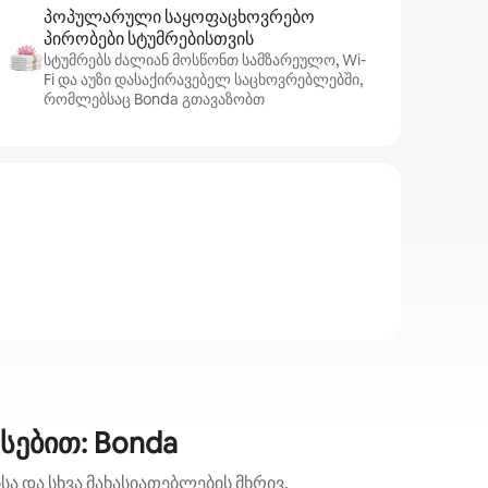
პოპულარული საყოფაცხოვრებო
პირობები სტუმრებისთვის
სტუმრებს ძალიან მოსწონთ სამზარეულო, Wi-
Fi და აუზი დასაქირავებელ საცხოვრებლებში,
რომლებსაც Bonda გთავაზობთ
სებით: Bonda
ა და სხვა მახასიათებლების მხრივ.