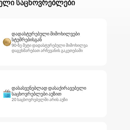
ბელი საცხოვრებლები
დადასტურებული მიმოხილვები
სტუმრებისგან
90‑ზე მეტი დადასტურებული მიმოხილვა
დაგეხმარებათ არჩევანის გაკეთებაში
დასასვენებლად დასაქირავებელი
საცხოვრებლები აუზით
20 საცხოვრებელში არის აუზი