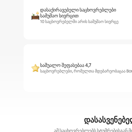
დასაქირავებელი საცხოვრებლები
სამუშაო სივრცით
10 საცხოვრებელში არის სამუშაო სივრცე
საშუალო შეფასებაა 4,7
საცხოვრებლები, რომელთა მდებარეობაცაა Bond
დასასვენებე
ამ საცხოვრებლებს სტუმრებისგან მ